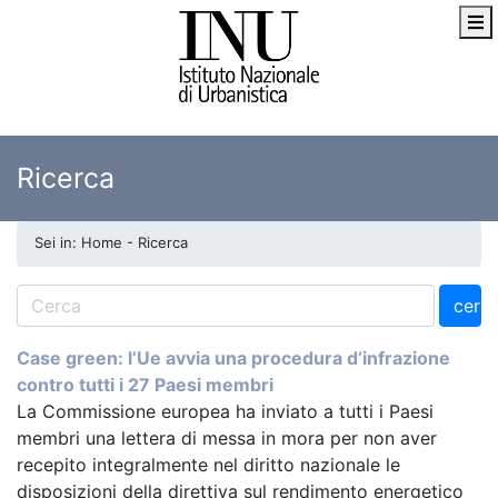
Ricerca
Sei in: Home - Ricerca
cerc
Case green: l’Ue avvia una procedura d’infrazione
contro tutti i 27 Paesi membri
La Commissione europea ha inviato a tutti i Paesi
membri una lettera di messa in mora per non aver
recepito integralmente nel diritto nazionale le
disposizioni della direttiva sul rendimento energetico