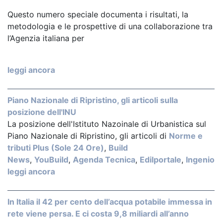
Questo numero speciale documenta i risultati, la
metodologia e le prospettive di una collaborazione tra
l’Agenzia italiana per
leggi ancora
Piano Nazionale di Ripristino, gli articoli sulla
posizione dell'INU
La posizione dell'Istituto Nazoinale di Urbanistica sul
Piano Nazionale di Ripristino, gli articoli di
Norme e
tributi Plus (Sole 24 Ore)
,
Build
News
,
YouBuild
,
Agenda Tecnica
,
Edilportale
,
Ingenio
leggi ancora
In Italia il 42 per cento dell’acqua potabile immessa in
rete viene persa. E ci costa 9,8 miliardi all’anno