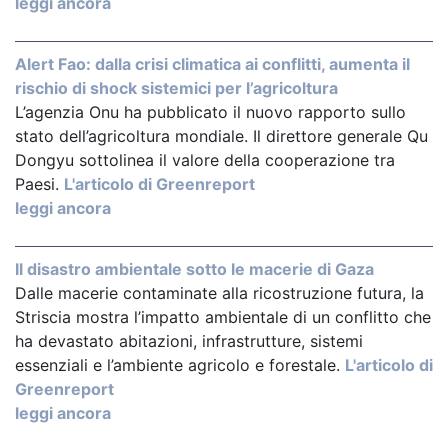
leggi ancora
Alert Fao: dalla crisi climatica ai conflitti, aumenta il
rischio di shock sistemici per l’agricoltura
L’agenzia Onu ha pubblicato il nuovo rapporto sullo
stato dell’agricoltura mondiale. Il direttore generale Qu
Dongyu sottolinea il valore della cooperazione tra
Paesi.
L'articolo di Greenreport
leggi ancora
Il disastro ambientale sotto le macerie di Gaza
Dalle macerie contaminate alla ricostruzione futura, la
Striscia mostra l’impatto ambientale di un conflitto che
ha devastato abitazioni, infrastrutture, sistemi
essenziali e l’ambiente agricolo e forestale.
L'articolo di
Greenreport
leggi ancora