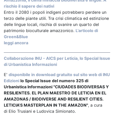
rischio il sapere dei nativi
Entro il 2080 i popoli indigeni potrebbero perdere un
terzo delle piante utili. Tra crisi climatica ed estinzione
delle lingue locali, rischia di svanire un quarto del
patrimonio bioculturale amazzonico.
L'articolo di
Green&Blue
leggi ancora
Collaborazione INU - AICS per Leticia, lo Special Issue
di Urbanistica Informazioni
E'
disponibile in download gratuito sul sito web di INU
Edizioni
lo Special Issue del numero 325 di
Urbanistica Informazioni "CIUDADES BIODIVERSAS Y
RESILIENTES. EL PLAN MAESTRO DE LETICIA EN EL
AMAZONAS / BIODIVERSE AND RESILIENT CITIES.
LETICIA’S MASTERPLAN IN THE AMAZON"
, a cura
di Elio Trusiani e Ludovica Simionato.