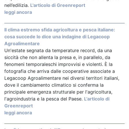
nell’edilizia.
L'articolo di Greenreport
leggi ancora
Il clima estremo sfida agricoltura e pesca italiane:
cosa succede lo dice una indagine di Legacoop
Agroalimentare
Un'estate segnata da temperature record, da una
siccità che non allenta la presa e, in parallelo, da
fenomeni temporaleschi improvvisi e violenti. È la
fotografia che arriva dalle cooperative associate a
Legacoop Agroalimentare nei diversi territori italiani,
dove il cambiamento climatico si conferma la
principale emergenza strutturale per l'agricoltura,
l'agroindustria e la pesca del Paese.
L'articolo di
Greenreport
leggi ancora