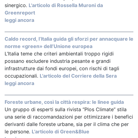
sinergico.
L'articolo di Rossella Muroni da
Greenreport
leggi ancora
Caldo record, l’Italia guida gli sforzi per annacquare le
norme «green» dell’Unione europea
L’Italia teme che criteri ambientali troppo rigidi
possano escludere industria pesante e grandi
infrastrutture dai fondi europei, con rischi di tagli
occupazionali.
L'articolo del Corriere della Sera
leggi ancora
Foreste urbane, così la città respira: le linee guida
Un gruppo di esperti sulla rivista “Plos Climate” stila
una serie di raccomandazioni per ottimizzare i benefici
derivanti dalle foreste urbane, sia per il clima che per
le persone.
L'articolo di Green&Blue