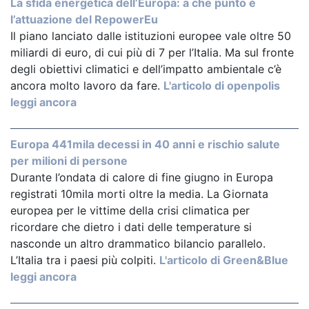
La sfida energetica dell’Europa: a che punto è
l’attuazione del RepowerEu
Il piano lanciato dalle istituzioni europee vale oltre 50
miliardi di euro, di cui più di 7 per l’Italia. Ma sul fronte
degli obiettivi climatici e dell’impatto ambientale c’è
ancora molto lavoro da fare.
L'articolo di openpolis
leggi ancora
Europa 441mila decessi in 40 anni e rischio salute
per milioni di persone
Durante l’ondata di calore di fine giugno in Europa
registrati 10mila morti oltre la media. La Giornata
europea per le vittime della crisi climatica per
ricordare che dietro i dati delle temperature si
nasconde un altro drammatico bilancio parallelo.
L’Italia tra i paesi più colpiti.
L'articolo di Green&Blue
leggi ancora