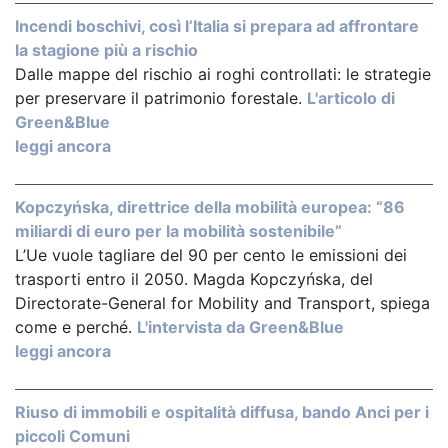
Incendi boschivi, così l’Italia si prepara ad affrontare
la stagione più a rischio
Dalle mappe del rischio ai roghi controllati: le strategie
per preservare il patrimonio forestale.
L'articolo di
Green&Blue
leggi ancora
Kopczyńska, direttrice della mobilità europea: “86
miliardi di euro per la mobilità sostenibile”
L’Ue vuole tagliare del 90 per cento le emissioni dei
trasporti entro il 2050. Magda Kopczyńska, del
Directorate-General for Mobility and Transport, spiega
come e perché.
L'intervista da Green&Blue
leggi ancora
Riuso di immobili e ospitalità diffusa, bando Anci per i
piccoli Comuni