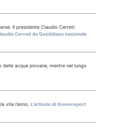
erse. Il presidente Claudio Cerreti:
Claudio Cerreti da Quotidiano nazionale
to delle acque piovane, mentre nel lungo
la vite l’anno.
L'articolo di Greenreport