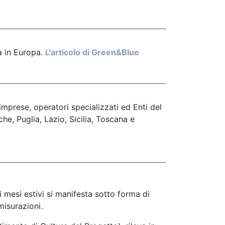
à in Europa.
L'articolo di Green&Blue
imprese, operatori specializzati ed Enti del
he, Puglia, Lazio, Sicilia, Toscana e
 mesi estivi si manifesta sotto forma di
misurazioni.