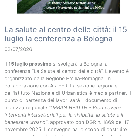
La salute al centro delle città: il 15
luglio la conferenza a Bologna
02/07/2026
Il
15 luglio prossimo
si svolgerà a Bologna
la
conferenza “La Salute al centro delle città”. L'evento è
organizzato dalla Regione Emilia-Romagna in
collaborazione con ART-ER. La sezione regionale
dell'Istituto Nazionale di Urbanistica è media partner. Il
punto di partenza dei lavori sarà il documento di
indirizzo regionale
"URBAN HEALTH - Promuovere
interventi intersettoriali per la vivibilità, la salute e il
benessere urbano"
, approvato con DGR n. 1869 del 17
novembre 2025. Il convegno ha lo scopo di costruire