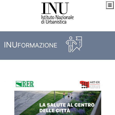
INU
FORMAZIONE