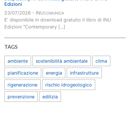
Edizioni
23/07/2026 - INU
COMUNICA
E' disponibile in download gratuito il libro di INU
Edizioni "Contemporary [...]
TAGS
ambiente
sostenibilità ambientale
clima
pianificazione
energia
infrastrutture
rigenerazione
rischio idrogeologico
prevenzione
edilizia