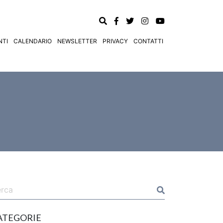
TI
CALENDARIO
NEWSLETTER
PRIVACY
CONTATTI
ATEGORIE