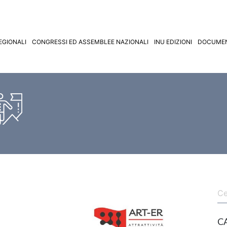
EGIONALI
CONGRESSI ED ASSEMBLEE NAZIONALI
INU EDIZIONI
DOCUMEN
C