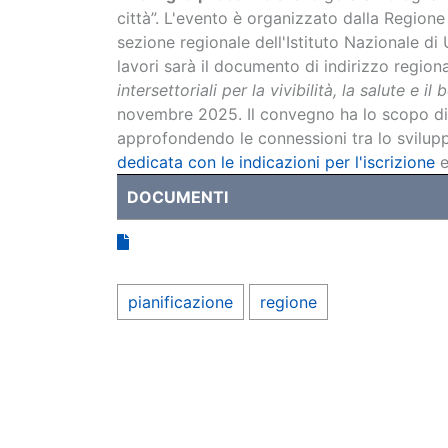
città”. L'evento è organizzato dalla Regio
sezione regionale dell'Istituto Nazionale di
lavori sarà il documento di indirizzo region
intersettoriali per la vivibilità, la salute e i
novembre 2025. Il convegno ha lo scopo di 
approfondendo le connessioni tra lo svilupp
dedicata con le indicazioni per l'iscrizione
DOCUMENTI
pianificazione
regione