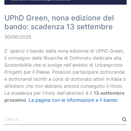
UPhD Green, nona edizione del
bando: scadenza 13 settembre
30/06/2026
E' aperto il bando della nona edizione di UPhD Green,
il convegno delle Ricerche di Dottorato dedicate alla
Sostenibilità che si svolge nell'ambito di Urbanpromo
Progetti per il Paese. Possono partecipare dottorande
e dottorandi iscritti a corsi di dottorato attivi in Italia o
all’estero che non abbiano ancora conseguito il titolo.
La scadenza per l'invio dell'abstract è il
13 settembre
prossimo
.
La pagina con le informazioni e il bando