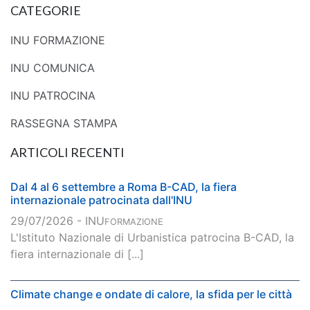
CATEGORIE
INU FORMAZIONE
INU COMUNICA
INU PATROCINA
RASSEGNA STAMPA
ARTICOLI RECENTI
Dal 4 al 6 settembre a Roma B-CAD, la fiera
internazionale patrocinata dall'INU
29/07/2026 - INU
FORMAZIONE
L'Istituto Nazionale di Urbanistica patrocina B-CAD, la
fiera internazionale di [...]
Climate change e ondate di calore, la sfida per le città