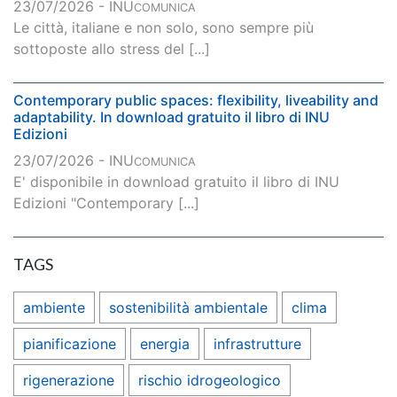
23/07/2026 - INU
COMUNICA
Le città, italiane e non solo, sono sempre più
sottoposte allo stress del [...]
Contemporary public spaces: flexibility, liveability and
adaptability. In download gratuito il libro di INU
Edizioni
23/07/2026 - INU
COMUNICA
E' disponibile in download gratuito il libro di INU
Edizioni "Contemporary [...]
TAGS
ambiente
sostenibilità ambientale
clima
pianificazione
energia
infrastrutture
rigenerazione
rischio idrogeologico