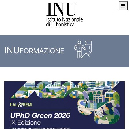
INU
FORMAZIONE