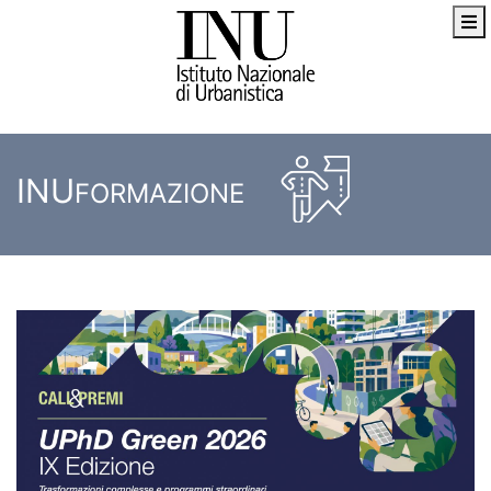
INU
FORMAZIONE