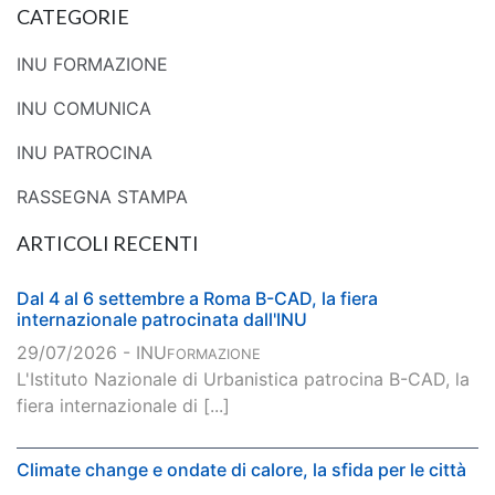
CATEGORIE
INU FORMAZIONE
INU COMUNICA
INU PATROCINA
RASSEGNA STAMPA
ARTICOLI RECENTI
Dal 4 al 6 settembre a Roma B-CAD, la fiera
internazionale patrocinata dall'INU
29/07/2026 - INU
FORMAZIONE
L'Istituto Nazionale di Urbanistica patrocina B-CAD, la
fiera internazionale di [...]
Climate change e ondate di calore, la sfida per le città