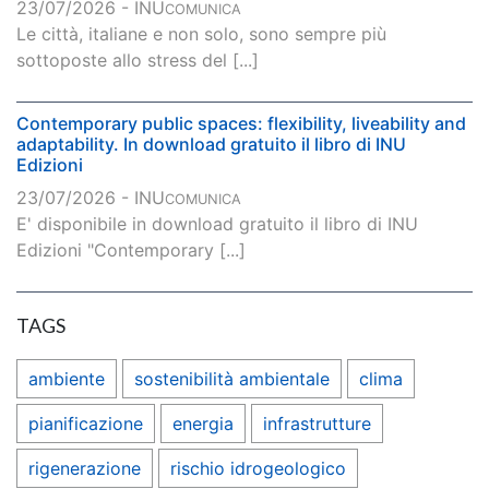
23/07/2026 - INU
COMUNICA
Le città, italiane e non solo, sono sempre più
sottoposte allo stress del [...]
Contemporary public spaces: flexibility, liveability and
adaptability. In download gratuito il libro di INU
Edizioni
23/07/2026 - INU
COMUNICA
E' disponibile in download gratuito il libro di INU
Edizioni "Contemporary [...]
TAGS
ambiente
sostenibilità ambientale
clima
pianificazione
energia
infrastrutture
rigenerazione
rischio idrogeologico