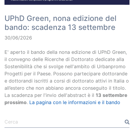
UPhD Green, nona edizione del
bando: scadenza 13 settembre
30/06/2026
E' aperto il bando della nona edizione di UPhD Green,
il convegno delle Ricerche di Dottorato dedicate alla
Sostenibilità che si svolge nell'ambito di Urbanpromo
Progetti per il Paese. Possono partecipare dottorande
e dottorandi iscritti a corsi di dottorato attivi in Italia o
all’estero che non abbiano ancora conseguito il titolo.
La scadenza per l'invio dell'abstract è il
13 settembre
prossimo
.
La pagina con le informazioni e il bando