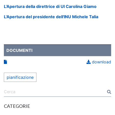
L'Apertura della direttrice di UI Carolina Giamo
L'Apertura del presidente dell'INU Michele Talia
DOCUMENTI
download
pianificazione
CATEGORIE