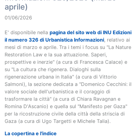
aprile)
01/06/2026
E' disponibile nella
pagina del sito web di INU Edizioni
il numero 326 di Urbanistica Informazioni
, relativo ai
mesi di marzo e aprile. Tra i temi i focus su "La Nature
Restoration Law e la sua attuazione. Saperi,
prospettive e inerzie" (a cura di Francesca Calace) e
su "La cultura che rigenera. Dialoghi sulla
rigenerazione urbana in Italia" (a cura di Vittorio
Salmoni), la sezione dedicata a "Domenico Cecchini: il
valore sociale dell'urbanistica e il coraggio di
trasformare la città" (a cura di Chiara Ravagnan e
Romina D'Ascanio) e quella sul "Manifesto per Gaza"
per la ricostruzione civile della città della striscia di
Gaza (a cura di Ugo Targetti e Michele Talia).
La copertina e l'indice