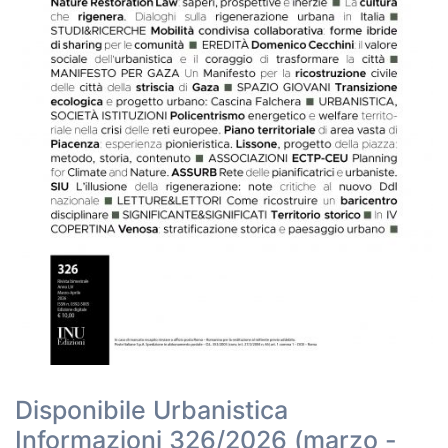
Disponibile Urbanistica
Informazioni 326/2026 (marzo -