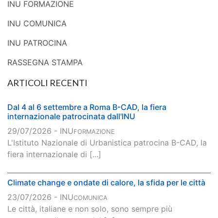
INU FORMAZIONE
INU COMUNICA
INU PATROCINA
RASSEGNA STAMPA
ARTICOLI RECENTI
Dal 4 al 6 settembre a Roma B-CAD, la fiera
internazionale patrocinata dall'INU
29/07/2026 - INU
FORMAZIONE
L'Istituto Nazionale di Urbanistica patrocina B-CAD, la
fiera internazionale di [...]
Climate change e ondate di calore, la sfida per le città
23/07/2026 - INU
COMUNICA
Le città, italiane e non solo, sono sempre più