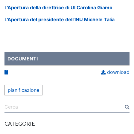
L'Apertura della direttrice di UI Carolina Giamo
L'Apertura del presidente dell'INU Michele Talia
DOCUMENTI
download
pianificazione
CATEGORIE