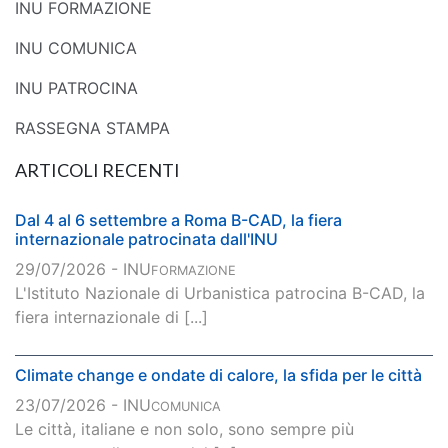
INU FORMAZIONE
INU COMUNICA
INU PATROCINA
RASSEGNA STAMPA
ARTICOLI RECENTI
Dal 4 al 6 settembre a Roma B-CAD, la fiera
internazionale patrocinata dall'INU
29/07/2026 - INU
FORMAZIONE
L'Istituto Nazionale di Urbanistica patrocina B-CAD, la
fiera internazionale di [...]
Climate change e ondate di calore, la sfida per le città
23/07/2026 - INU
COMUNICA
Le città, italiane e non solo, sono sempre più