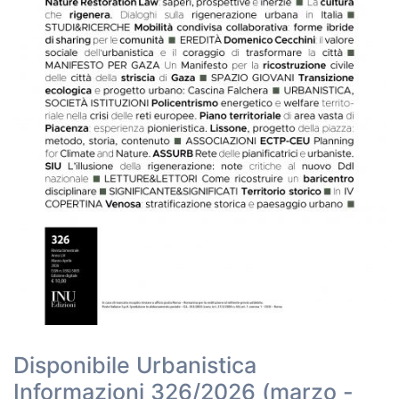
Disponibile Urbanistica
Informazioni 326/2026 (marzo -