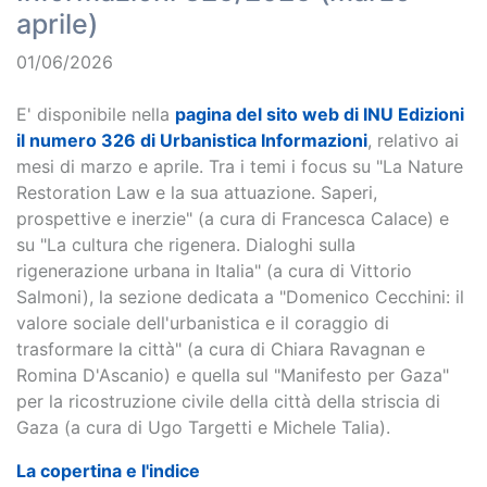
aprile)
01/06/2026
E' disponibile nella
pagina del sito web di INU Edizioni
il numero 326 di Urbanistica Informazioni
, relativo ai
mesi di marzo e aprile. Tra i temi i focus su "La Nature
Restoration Law e la sua attuazione. Saperi,
prospettive e inerzie" (a cura di Francesca Calace) e
su "La cultura che rigenera. Dialoghi sulla
rigenerazione urbana in Italia" (a cura di Vittorio
Salmoni), la sezione dedicata a "Domenico Cecchini: il
valore sociale dell'urbanistica e il coraggio di
trasformare la città" (a cura di Chiara Ravagnan e
Romina D'Ascanio) e quella sul "Manifesto per Gaza"
per la ricostruzione civile della città della striscia di
Gaza (a cura di Ugo Targetti e Michele Talia).
La copertina e l'indice