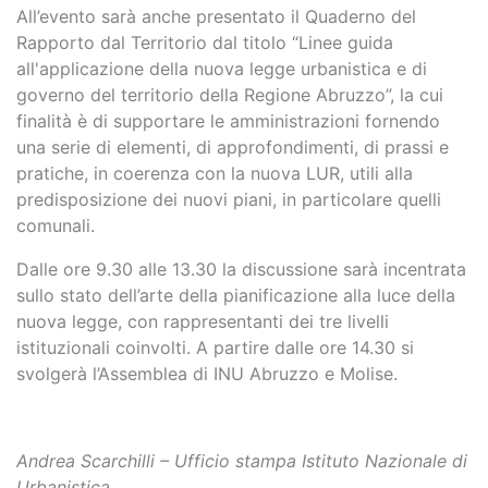
All’evento sarà anche presentato il Quaderno del
Rapporto dal Territorio dal titolo “Linee guida
all'applicazione della nuova legge urbanistica e di
governo del territorio della Regione Abruzzo”, la cui
finalità è di supportare le amministrazioni fornendo
una serie di elementi, di approfondimenti, di prassi e
pratiche, in coerenza con la nuova LUR, utili alla
predisposizione dei nuovi piani, in particolare quelli
comunali.
Dalle ore 9.30 alle 13.30 la discussione sarà incentrata
sullo stato dell’arte della pianificazione alla luce della
nuova legge, con rappresentanti dei tre livelli
istituzionali coinvolti. A partire dalle ore 14.30 si
svolgerà l’Assemblea di INU Abruzzo e Molise.
Andrea Scarchilli – Ufficio stampa Istituto Nazionale di
Urbanistica