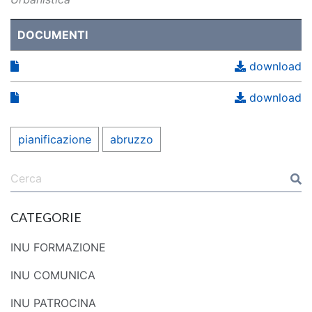
DOCUMENTI
download
download
pianificazione
abruzzo
CATEGORIE
INU FORMAZIONE
INU COMUNICA
INU PATROCINA