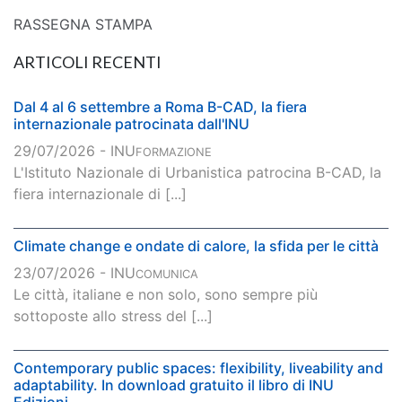
RASSEGNA STAMPA
ARTICOLI RECENTI
Dal 4 al 6 settembre a Roma B-CAD, la fiera
internazionale patrocinata dall'INU
29/07/2026 - INU
FORMAZIONE
L'Istituto Nazionale di Urbanistica patrocina B-CAD, la
fiera internazionale di [...]
Climate change e ondate di calore, la sfida per le città
23/07/2026 - INU
COMUNICA
Le città, italiane e non solo, sono sempre più
sottoposte allo stress del [...]
Contemporary public spaces: flexibility, liveability and
adaptability. In download gratuito il libro di INU