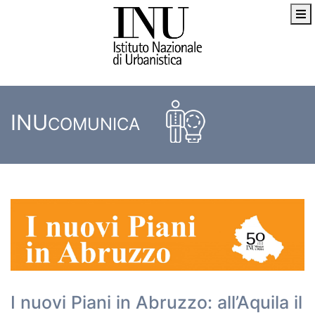
INU
COMUNICA
I nuovi Piani in Abruzzo: all’Aquila il