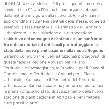
di INU Abruzzo e Molise - è il prosieguo di una serie di
seminari che l’INU e l’Ordine hanno organizzato sin
dalla entrata in vigore della nuova LUR, e che hanno
approfondito alcuni temi centrali della stessa, come ad
esempio la fase transitoria, il Perimetro del Territorio
Urbanizzato, la desigillazione e la retrocessione.
L'obiettivo del convegno è di stimolare un confronto
tra enti territoriali ed enti locali per tratteggiare lo
stato della nuova pianificazione nella nostra Regione
.
Saranno coinvolti i tre livelli istituzionali protagonisti di
questa fase: la Regione Abruzzo per il Piano
Territoriale e Paesaggistico, la Provincia per il Piano di
Coordinamento Territoriale, i Comuni per il Piano
Urbanistico Comunale e il Perimetro del Territorio
Urbanizzato. Sarà un'occasione per fare un punto, per
la prima volta, sullo stato di avanzamento della nuova
stagione di pianificazione in Abruzzo e per riflettere
sulle prassi in atto”.