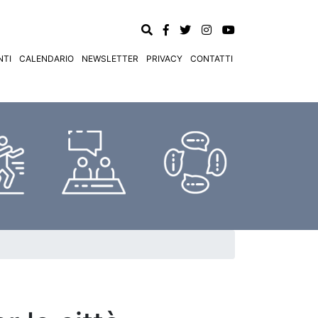
TI
CALENDARIO
NEWSLETTER
PRIVACY
CONTATTI