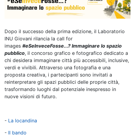
Dopo il successo della prima edizione, il Laboratorio
INU Giovani rilancia la call for
images
#eSeInveceFosse...? Immaginare lo spazio
pubblico
, il concorso grafico e fotografico dedicato a
chi desidera immaginare città più accessibili, inclusive,
verdi e vivibili. Attraverso una fotografia e una
proposta creativa, i partecipanti sono invitati a
reinterpretare gli spazi pubblici delle proprie città,
trasformando luoghi dal potenziale inespresso in
nuove visioni di futuro.
-
La locandina
-
Il bando