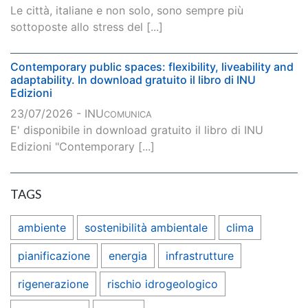
Le città, italiane e non solo, sono sempre più
sottoposte allo stress del [...]
Contemporary public spaces: flexibility, liveability and
adaptability. In download gratuito il libro di INU
Edizioni
23/07/2026 - INU
COMUNICA
E' disponibile in download gratuito il libro di INU
Edizioni "Contemporary [...]
TAGS
ambiente
sostenibilità ambientale
clima
pianificazione
energia
infrastrutture
rigenerazione
rischio idrogeologico