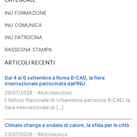
INU FORMAZIONE
INU COMUNICA
INU PATROCINA
RASSEGNA STAMPA
ARTICOLI RECENTI
Dal 4 al 6 settembre a Roma B-CAD, la fiera
internazionale patrocinata dall'INU
29/07/2026 - INU
FORMAZIONE
L'Istituto Nazionale di Urbanistica patrocina B-CAD, la
fiera internazionale di [...]
Climate change e ondate di calore, la sfida per le città
23/07/2026 - INU
COMUNICA