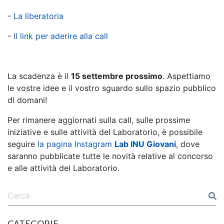
-
La liberatoria
-
Il link per aderire alla call
La scadenza è il
15 settembre prossimo
. Aspettiamo
le vostre idee e il vostro sguardo sullo spazio pubblico
di domani!
Per rimanere aggiornati sulla call, sulle prossime
iniziative e sulle attività del Laboratorio, è possibile
seguire
la pagina Instagram
Lab INU Giovani
, dove
saranno pubblicate tutte le novità relative al concorso
e alle attività del Laboratorio.
CATEGORIE