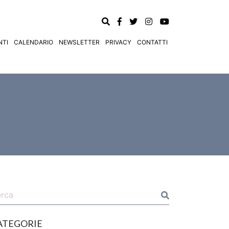
TI
CALENDARIO
NEWSLETTER
PRIVACY
CONTATTI
ATEGORIE