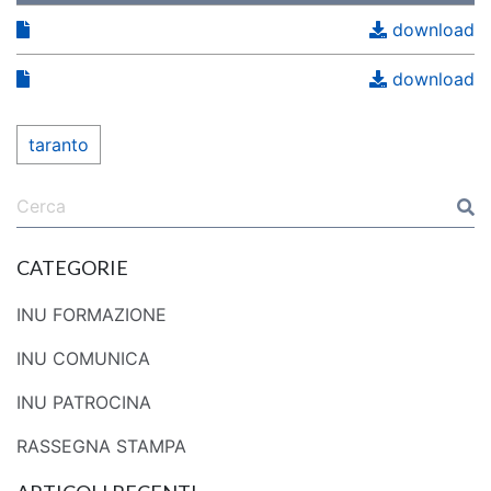
download
download
taranto
CATEGORIE
INU FORMAZIONE
INU COMUNICA
INU PATROCINA
RASSEGNA STAMPA