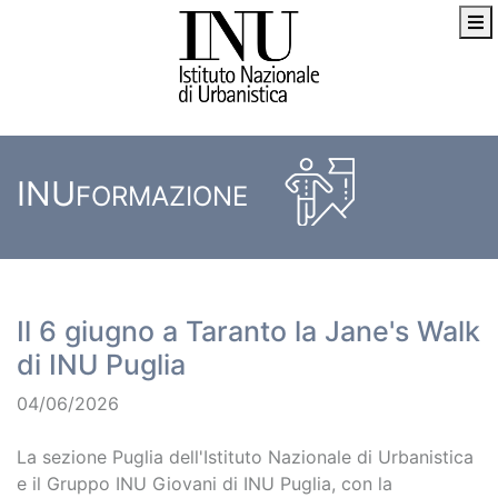
INU
FORMAZIONE
Il 6 giugno a Taranto la Jane's Walk
di INU Puglia
04/06/2026
La sezione Puglia dell'Istituto Nazionale di Urbanistica
e il Gruppo INU Giovani di INU Puglia, con la