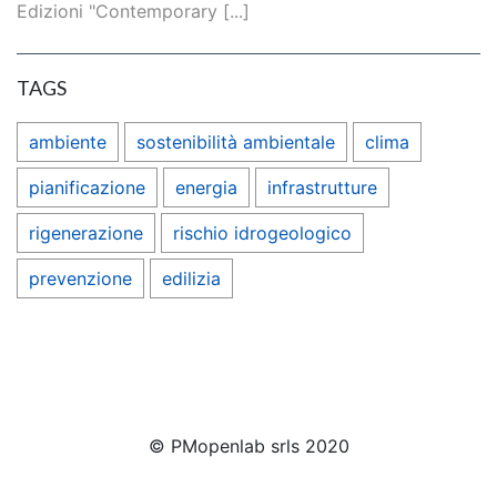
Edizioni "Contemporary [...]
TAGS
ambiente
sostenibilità ambientale
clima
pianificazione
energia
infrastrutture
rigenerazione
rischio idrogeologico
prevenzione
edilizia
© PMopenlab srls 2020