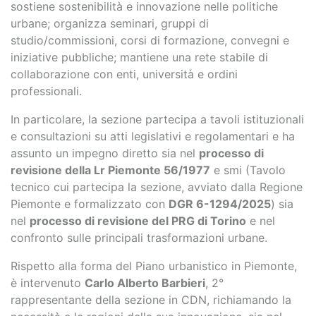
sostiene sostenibilità e innovazione nelle politiche
urbane; organizza seminari, gruppi di
studio/commissioni, corsi di formazione, convegni e
iniziative pubbliche; mantiene una rete stabile di
collaborazione con enti, università e ordini
professionali.
In particolare, la sezione partecipa a tavoli istituzionali
e consultazioni su atti legislativi e regolamentari e ha
assunto un impegno diretto sia nel
processo di
revisione della Lr Piemonte 56/1977
e smi (Tavolo
tecnico cui partecipa la sezione, avviato dalla Regione
Piemonte e formalizzato con
DGR 6-1294/2025
) sia
nel
processo di revisione del PRG di Torino
e nel
confronto sulle principali trasformazioni urbane.
Rispetto alla forma del Piano urbanistico in Piemonte,
è intervenuto
Carlo Alberto Barbieri
, 2°
rappresentante della sezione in CDN, richiamando la