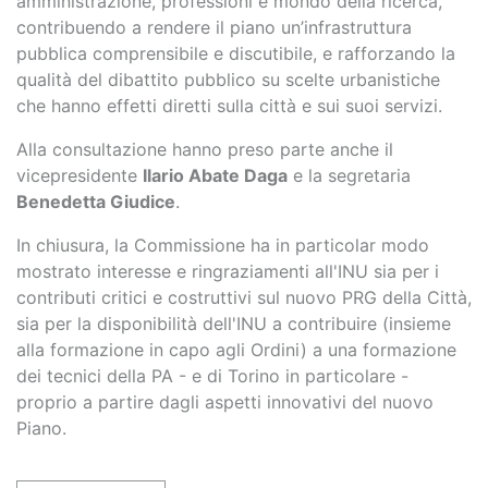
amministrazione, professioni e mondo della ricerca,
contribuendo a rendere il piano un’infrastruttura
pubblica comprensibile e discutibile, e rafforzando la
qualità del dibattito pubblico su scelte urbanistiche
che hanno effetti diretti sulla città e sui suoi servizi.
Alla consultazione hanno preso parte anche il
vicepresidente
Ilario Abate Daga
e la segretaria
Benedetta Giudice
.
In chiusura, la Commissione ha in particolar modo
mostrato interesse e ringraziamenti all'INU sia per i
contributi critici e costruttivi sul nuovo PRG della Città,
sia per la disponibilità dell'INU a contribuire (insieme
alla formazione in capo agli Ordini) a una formazione
dei tecnici della PA - e di Torino in particolare -
proprio a partire dagli aspetti innovativi del nuovo
Piano.