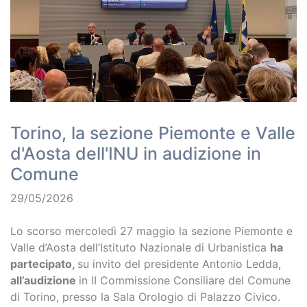
Torino, la sezione Piemonte e Valle
d'Aosta dell'INU in audizione in
Comune
29/05/2026
Lo scorso mercoledì 27 maggio la sezione Piemonte e
Valle d’Aosta dell’Istituto Nazionale di Urbanistica
ha
partecipato,
su invito del presidente Antonio Ledda,
all’audizione
in II Commissione Consiliare del Comune
di Torino, presso la Sala Orologio di Palazzo Civico.