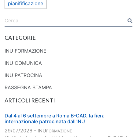
pianifificazione
CATEGORIE
INU FORMAZIONE
INU COMUNICA
INU PATROCINA
RASSEGNA STAMPA
ARTICOLI RECENTI
Dal 4 al 6 settembre a Roma B-CAD, la fiera
internazionale patrocinata dall'INU
29/07/2026 - INU
FORMAZIONE