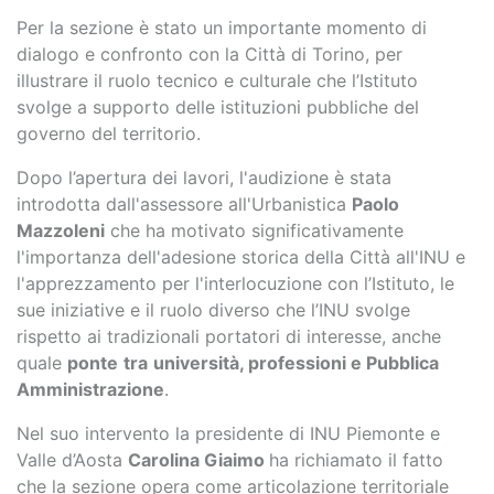
Per la sezione è stato un importante momento di
dialogo e confronto con la Città di Torino, per
illustrare il ruolo tecnico e culturale che l’Istituto
svolge a supporto delle istituzioni pubbliche del
governo del territorio.
Dopo l’apertura dei lavori, l'audizione è stata
introdotta dall'assessore all'Urbanistica
Paolo
Mazzoleni
che ha motivato significativamente
l'importanza dell'adesione storica della Città all'INU e
l'apprezzamento per l'interlocuzione con l’Istituto, le
sue iniziative e il ruolo diverso che l’INU svolge
rispetto ai tradizionali portatori di interesse, anche
quale
ponte
tra
università, professioni e Pubblica
Amministrazione
.
Nel suo intervento la presidente di INU Piemonte e
Valle d’Aosta
Carolina Giaimo
ha richiamato il fatto
che la sezione opera come articolazione territoriale