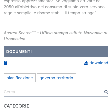
espresso apprezzamento: “Se vogliamo arrivare nel
2050 all’obiettivo del consumo di suolo zero servono
regole semplici e risorse stabili. Il tempo stringe”.
Andrea Scarchilli – Ufficio stampa Istituto Nazionale di
Urbanistica
DOCUMENTI
download
pianificazione
governo territorio
CATEGORIE