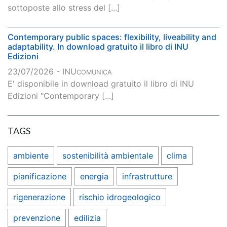
sottoposte allo stress del [...]
Contemporary public spaces: flexibility, liveability and
adaptability. In download gratuito il libro di INU
Edizioni
23/07/2026 - INU
COMUNICA
E' disponibile in download gratuito il libro di INU
Edizioni "Contemporary [...]
TAGS
ambiente
sostenibilità ambientale
clima
pianificazione
energia
infrastrutture
rigenerazione
rischio idrogeologico
prevenzione
edilizia