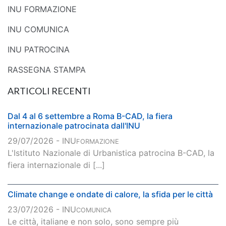
INU FORMAZIONE
INU COMUNICA
INU PATROCINA
RASSEGNA STAMPA
ARTICOLI RECENTI
Dal 4 al 6 settembre a Roma B-CAD, la fiera
internazionale patrocinata dall'INU
29/07/2026 - INU
FORMAZIONE
L'Istituto Nazionale di Urbanistica patrocina B-CAD, la
fiera internazionale di [...]
Climate change e ondate di calore, la sfida per le città
23/07/2026 - INU
COMUNICA
Le città, italiane e non solo, sono sempre più