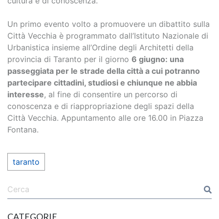
cultura e di conoscenza.
Un primo evento volto a promuovere un dibattito sulla
Città Vecchia è programmato dall’Istituto Nazionale di
Urbanistica insieme all’Ordine degli Architetti della
provincia di Taranto per il giorno
6 giugno: una
passeggiata per le strade della città a cui potranno
partecipare cittadini, studiosi e chiunque ne abbia
interesse
, al fine di consentire un percorso di
conoscenza e di riappropriazione degli spazi della
Città Vecchia. Appuntamento alle ore 16.00 in Piazza
Fontana.
taranto
CATEGORIE