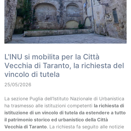
L'INU si mobilita per la Città
Vecchia di Taranto, la richiesta del
vincolo di tutela
25/05/2026
La sezione Puglia dell’Istituto Nazionale di Urbanistica
ha trasmesso alle istituzioni competenti
la richiesta di
istituzione di un vincolo di tutela da estendere a tutto
il patrimonio storico ed urbanistico della Città
Vecchia di Taranto
. La richiesta fa seguito alle notizie