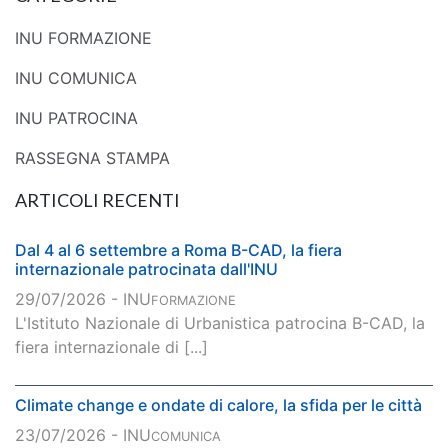
INU FORMAZIONE
INU COMUNICA
INU PATROCINA
RASSEGNA STAMPA
ARTICOLI RECENTI
Dal 4 al 6 settembre a Roma B-CAD, la fiera
internazionale patrocinata dall'INU
29/07/2026 - INU
FORMAZIONE
L'Istituto Nazionale di Urbanistica patrocina B-CAD, la
fiera internazionale di [...]
Climate change e ondate di calore, la sfida per le città
23/07/2026 - INU
COMUNICA