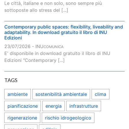
Le città, italiane e non solo, sono sempre più
sottoposte allo stress del [...]
Contemporary public spaces: flexibility, liveability and
adaptability. In download gratuito il libro di INU
Edizioni
23/07/2026 - INU
COMUNICA
E' disponibile in download gratuito il libro di INU
Edizioni "Contemporary [...]
TAGS
ambiente
sostenibilità ambientale
clima
pianificazione
energia
infrastrutture
rigenerazione
rischio idrogeologico