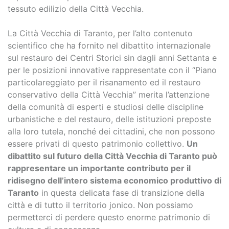
tessuto edilizio della Città Vecchia.
La Città Vecchia di Taranto, per l’alto contenuto
scientifico che ha fornito nel dibattito internazionale
sul restauro dei Centri Storici sin dagli anni Settanta e
per le posizioni innovative rappresentate con il “Piano
particolareggiato per il risanamento ed il restauro
conservativo della Città Vecchia” merita l’attenzione
della comunità di esperti e studiosi delle discipline
urbanistiche e del restauro, delle istituzioni preposte
alla loro tutela, nonché dei cittadini, che non possono
essere privati di questo patrimonio collettivo.
Un
dibattito sul futuro della Città Vecchia di Taranto può
rappresentare un importante contributo per il
ridisegno dell’intero sistema economico produttivo di
Taranto
in questa delicata fase di transizione della
città e di tutto il territorio jonico. Non possiamo
permetterci di perdere questo enorme patrimonio di