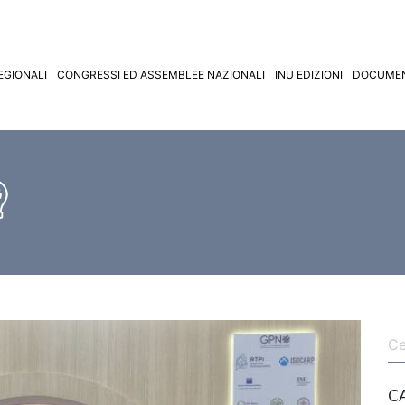
EGIONALI
CONGRESSI ED ASSEMBLEE NAZIONALI
INU EDIZIONI
DOCUMEN
C