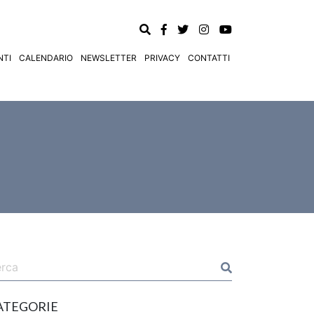
TI
CALENDARIO
NEWSLETTER
PRIVACY
CONTATTI
ATEGORIE