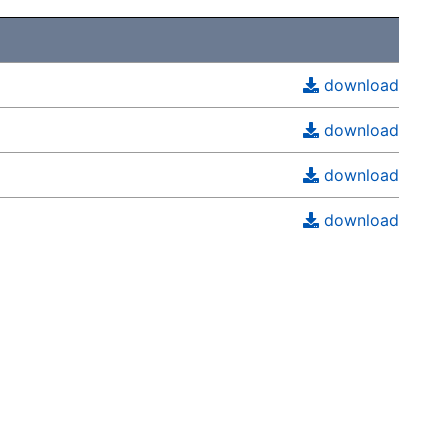
download
download
download
download