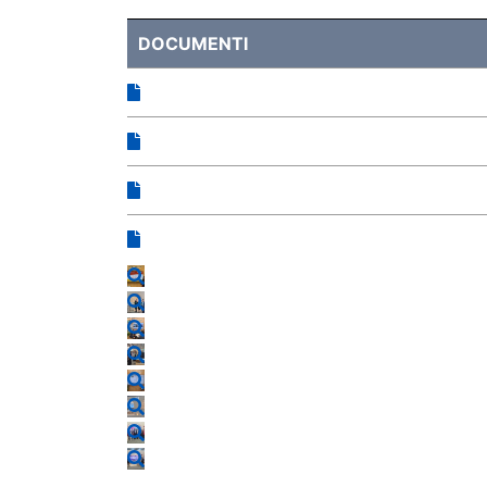
DOCUMENTI