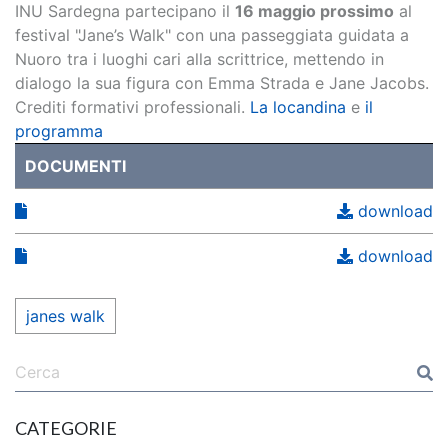
INU Sardegna partecipano il
16 maggio prossimo
al
festival "Jane’s Walk" con una passeggiata guidata a
Nuoro tra i luoghi cari alla scrittrice, mettendo in
dialogo la sua figura con Emma Strada e Jane Jacobs.
Crediti formativi professionali.
La locandina
e
il
programma
DOCUMENTI
download
download
janes walk
CATEGORIE