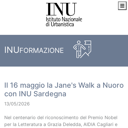
INU
FORMAZIONE
Il 16 maggio la Jane's Walk a Nuoro
con INU Sardegna
13/05/2026
Nel centenario del riconoscimento del Premio Nobel
per la Letteratura a Grazia Deledda, AIDIA Cagliari e