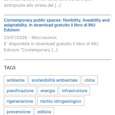
sottoposte allo stress del [...]
Contemporary public spaces: flexibility, liveability and
adaptability. In download gratuito il libro di INU
Edizioni
23/07/2026 - INU
COMUNICA
E' disponibile in download gratuito il libro di INU
Edizioni "Contemporary [...]
TAGS
ambiente
sostenibilità ambientale
clima
pianificazione
energia
infrastrutture
rigenerazione
rischio idrogeologico
prevenzione
edilizia