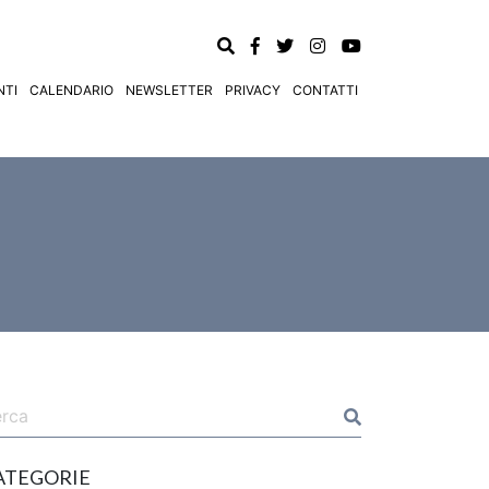
TI
CALENDARIO
NEWSLETTER
PRIVACY
CONTATTI
ATEGORIE