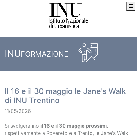
INU
FORMAZIONE
Il 16 e il 30 maggio le Jane's Walk
di INU Trentino
11/05/2026
Si svolgeranno
il 16 e il 30 maggio prossimi
,
rispettivamente a Rovereto e a Trento, le Jane's Walk