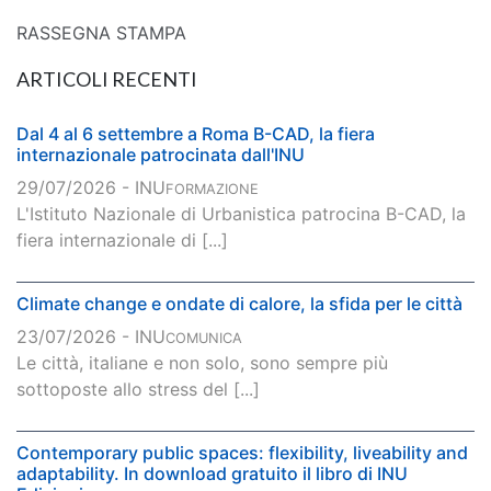
RASSEGNA STAMPA
ARTICOLI RECENTI
Dal 4 al 6 settembre a Roma B-CAD, la fiera
internazionale patrocinata dall'INU
29/07/2026 - INU
FORMAZIONE
L'Istituto Nazionale di Urbanistica patrocina B-CAD, la
fiera internazionale di [...]
Climate change e ondate di calore, la sfida per le città
23/07/2026 - INU
COMUNICA
Le città, italiane e non solo, sono sempre più
sottoposte allo stress del [...]
Contemporary public spaces: flexibility, liveability and
adaptability. In download gratuito il libro di INU