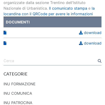
organizzate dalla sezione Trentino dell'Istituto
Nazionale di Urbanistica.
Il comunicato stampa
e
la
locandina con il QRCode per avere le informazioni
DOCUMENTI
download
download
CATEGORIE
INU FORMAZIONE
INU COMUNICA
INU PATROCINA