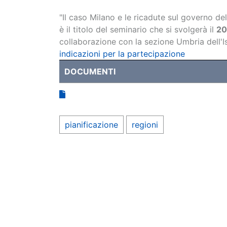
"Il caso Milano e le ricadute sul governo del 
è il titolo del seminario che si svolgerà il
20
collaborazione con la sezione Umbria dell'I
indicazioni per la partecipazione
DOCUMENTI
pianificazione
regioni