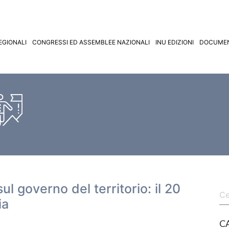
EGIONALI
CONGRESSI ED ASSEMBLEE NAZIONALI
INU EDIZIONI
DOCUMEN
ul governo del territorio: il 20
ia
C