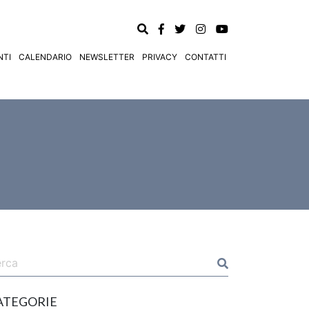
TI
CALENDARIO
NEWSLETTER
PRIVACY
CONTATTI
ATEGORIE