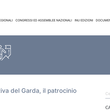
EGIONALI
CONGRESSI ED ASSEMBLEE NAZIONALI
INU EDIZIONI
DOCUMEN
iva del Garda, il patrocinio
C