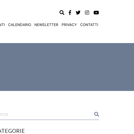
TI
CALENDARIO
NEWSLETTER
PRIVACY
CONTATTI
ATEGORIE