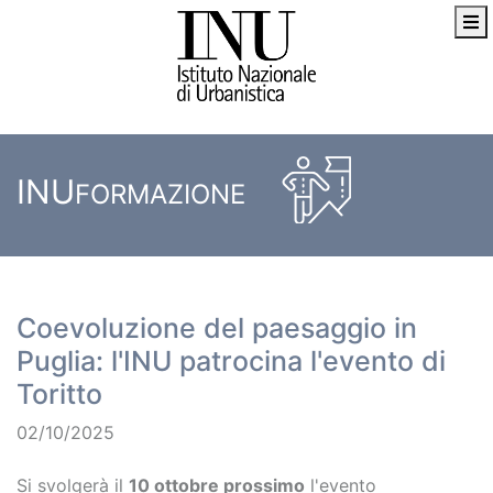
INU
FORMAZIONE
Coevoluzione del paesaggio in
Puglia: l'INU patrocina l'evento di
Toritto
02/10/2025
Si svolgerà il
10 ottobre prossimo
l'evento