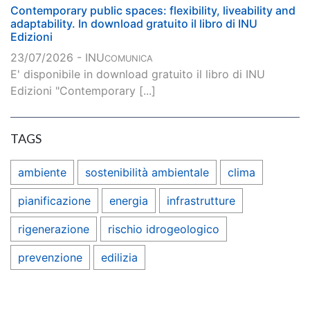
Contemporary public spaces: flexibility, liveability and
adaptability. In download gratuito il libro di INU
Edizioni
23/07/2026 - INU
COMUNICA
E' disponibile in download gratuito il libro di INU
Edizioni "Contemporary [...]
TAGS
ambiente
sostenibilità ambientale
clima
pianificazione
energia
infrastrutture
rigenerazione
rischio idrogeologico
prevenzione
edilizia