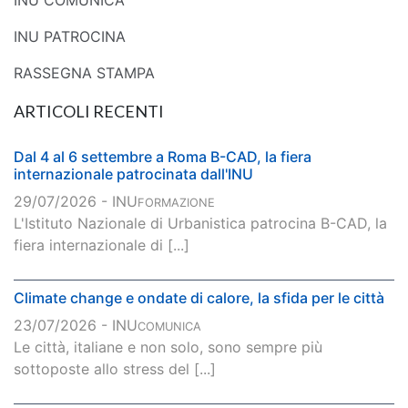
INU COMUNICA
INU PATROCINA
RASSEGNA STAMPA
ARTICOLI RECENTI
Dal 4 al 6 settembre a Roma B-CAD, la fiera
internazionale patrocinata dall'INU
29/07/2026 - INU
FORMAZIONE
L'Istituto Nazionale di Urbanistica patrocina B-CAD, la
fiera internazionale di [...]
Climate change e ondate di calore, la sfida per le città
23/07/2026 - INU
COMUNICA
Le città, italiane e non solo, sono sempre più
sottoposte allo stress del [...]