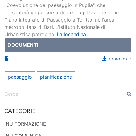
"Coevoluzione del paesaggio in Puglia", che
presenterà un percorso di co-progettazione di un
Piano Integrato di Paesaggio a Toritto, nell'area
metropolitana di Bari. L'Istituto Nazionale di
Urbanistica patrocina.
La locandina
DOCUMENTI
download
paesaggio
pianificazione
CATEGORIE
INU FORMAZIONE