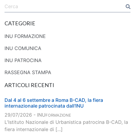
CATEGORIE
INU FORMAZIONE
INU COMUNICA
INU PATROCINA
RASSEGNA STAMPA
ARTICOLI RECENTI
Dal 4 al 6 settembre a Roma B-CAD, la fiera
internazionale patrocinata dall'INU
29/07/2026 - INU
FORMAZIONE
L'Istituto Nazionale di Urbanistica patrocina B-CAD, la
fiera internazionale di [...]