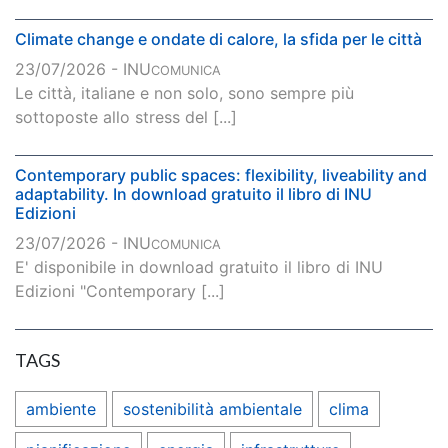
Climate change e ondate di calore, la sfida per le città
23/07/2026 - INU
COMUNICA
Le città, italiane e non solo, sono sempre più
sottoposte allo stress del [...]
Contemporary public spaces: flexibility, liveability and
adaptability. In download gratuito il libro di INU
Edizioni
23/07/2026 - INU
COMUNICA
E' disponibile in download gratuito il libro di INU
Edizioni "Contemporary [...]
TAGS
ambiente
sostenibilità ambientale
clima