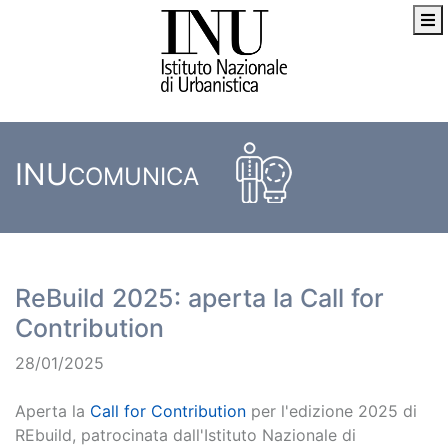
INU
COMUNICA
ReBuild 2025: aperta la Call for
Contribution
28/01/2025
Aperta la
Call for Contribution
per l'edizione 2025 di
REbuild, patrocinata dall'Istituto Nazionale di