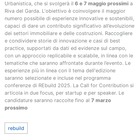
Urbanistica, che si svolgerà il
6 e 7 maggio prossimi
a
Riva del Garda. L'obiettivo è coinvolgere il maggior
numero possibile di esperienze innovative e sostenibili,
capaci di dare un contributo significativo all’evoluzione
dei settori immobiliare e delle costruzioni. Raccogliere
e condividere storie di innovazione e casi di best
practice, supportati da dati ed evidenze sul campo,
con un approccio replicabile e scalabile, in linea con le
tematiche che saranno affrontate durante l’evento. Le
esperienze più in linea con il tema dell'edizione
saranno selezionate e incluse nel programma
conferenze di REbuild 2025. La Call for Contribution si
articola in due focus, per startup e per speaker. Le
candidature saranno raccolte fino al
7 marzo
prossimo
rebuild