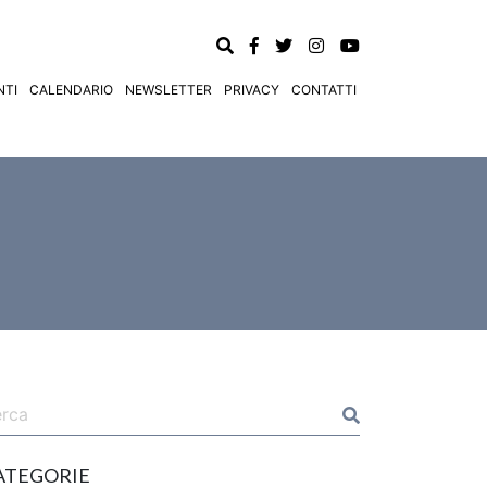
TI
CALENDARIO
NEWSLETTER
PRIVACY
CONTATTI
ATEGORIE