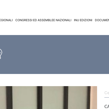
EGIONALI
CONGRESSI ED ASSEMBLEE NAZIONALI
INU EDIZIONI
DOCUMEN
C