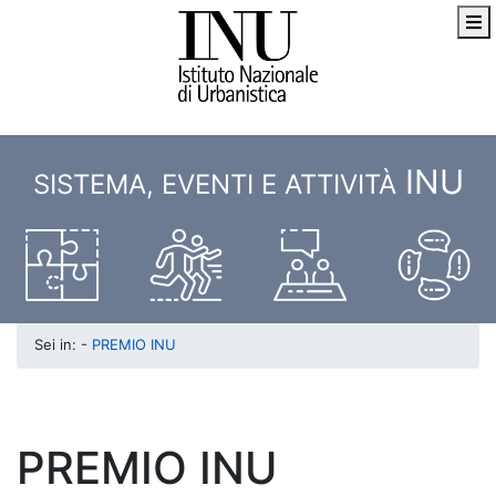
INU
SISTEMA, EVENTI E ATTIVITÀ
Sei in: -
PREMIO INU
PREMIO INU