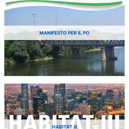
MANIFESTO PER IL PO
HABITAT III