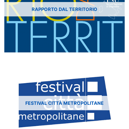
RAPPORTO DAL TERRITORIO
FESTIVAL CITTÀ METROPOLITANE