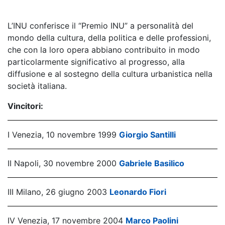
L’INU conferisce il “Premio INU” a personalità del
mondo della cultura, della politica e delle professioni,
che con la loro opera abbiano contribuito in modo
particolarmente significativo al progresso, alla
diffusione e al sostegno della cultura urbanistica nella
società italiana.
Vincitori:
I Venezia, 10 novembre 1999
Giorgio Santilli
II Napoli, 30 novembre 2000
Gabriele Basilico
III Milano, 26 giugno 2003
Leonardo Fiori
IV Venezia, 17 novembre 2004
Marco Paolini