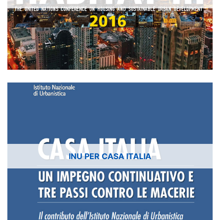
INU PER CASA ITALIA