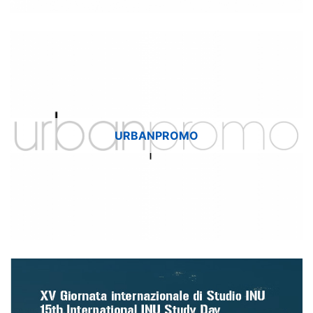
URBANPROMO