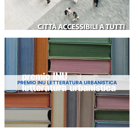
PREMIO INU LETTERATURA URBANISTICA