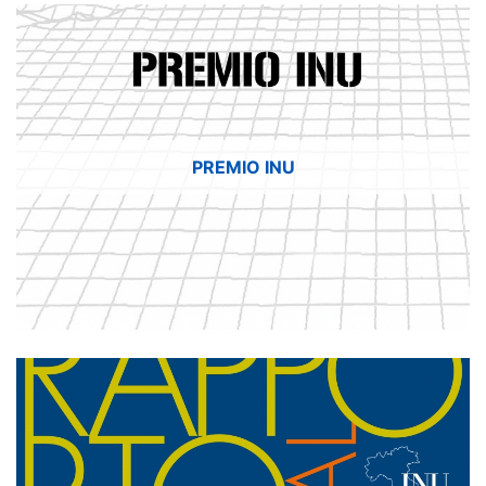
PREMIO INU