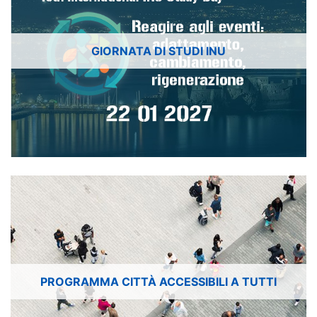
GIORNATA DI STUDI INU
PROGRAMMA CITTÀ ACCESSIBILI A TUTTI