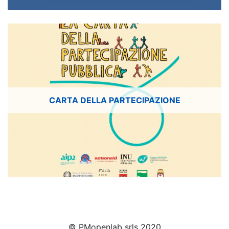
CARTA DELLA PARTECIPAZIONE
© PMopenlab srls 2020