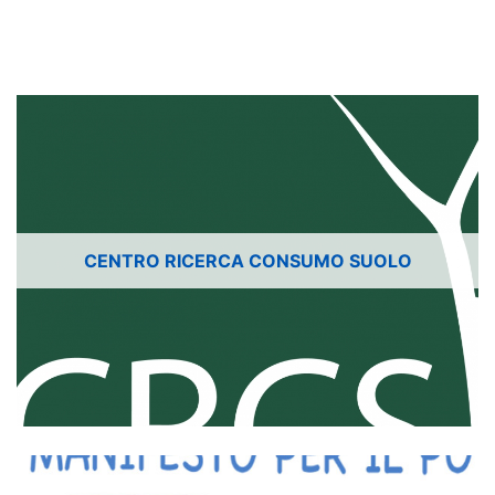
CENTRO RICERCA CONSUMO SUOLO