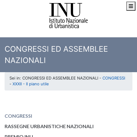
CONGRESSI ED ASSEMBLEE
NAZIONALI
Sei in: CONGRESSI ED ASSEMBLEE NAZIONALI -
CONGRESSI
-
XXXII - Il piano utile
CONGRESSI
RASSEGNE URBANISTICHE NAZIONALI
PREMIO INU