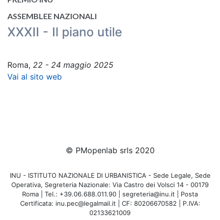
ASSEMBLEE NAZIONALI
XXXII - Il piano utile
Roma,
22 - 24 maggio 2025
Vai al sito web
© PMopenlab srls 2020
INU - ISTITUTO NAZIONALE DI URBANISTICA - Sede Legale, Sede
Operativa, Segreteria Nazionale: Via Castro dei Volsci 14 - 00179
Roma | Tel.: +39.06.688.011.90 | segreteria@inu.it | Posta
Certificata: inu.pec@legalmail.it | CF: 80206670582 | P.IVA:
02133621009