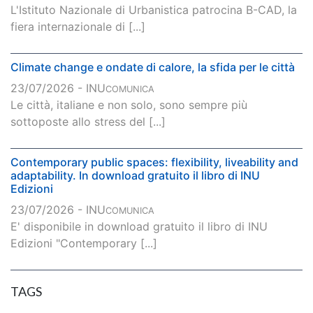
L'Istituto Nazionale di Urbanistica patrocina B-CAD, la
fiera internazionale di [...]
Climate change e ondate di calore, la sfida per le città
23/07/2026 - INU
COMUNICA
Le città, italiane e non solo, sono sempre più
sottoposte allo stress del [...]
Contemporary public spaces: flexibility, liveability and
adaptability. In download gratuito il libro di INU
Edizioni
23/07/2026 - INU
COMUNICA
E' disponibile in download gratuito il libro di INU
Edizioni "Contemporary [...]
TAGS