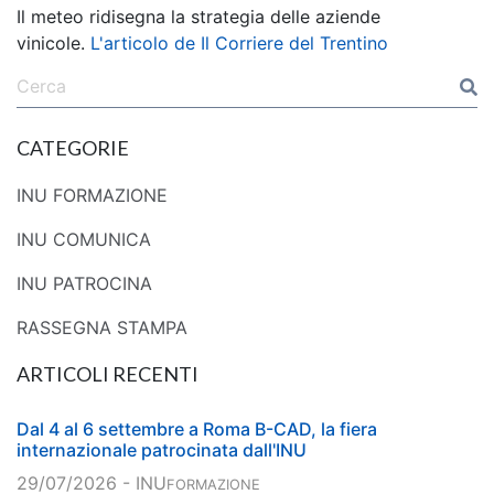
Il meteo ridisegna la strategia delle aziende
vinicole.
L'articolo de Il Corriere del Trentino
CATEGORIE
INU FORMAZIONE
INU COMUNICA
INU PATROCINA
RASSEGNA STAMPA
ARTICOLI RECENTI
Dal 4 al 6 settembre a Roma B-CAD, la fiera
internazionale patrocinata dall'INU
29/07/2026 - INU
FORMAZIONE