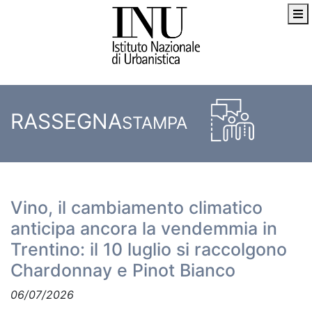
RASSEGNA
STAMPA
Vino, il cambiamento climatico
anticipa ancora la vendemmia in
Trentino: il 10 luglio si raccolgono
Chardonnay e Pinot Bianco
06/07/2026