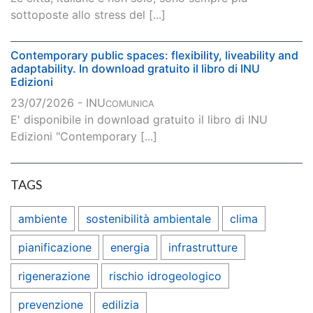
sottoposte allo stress del [...]
Contemporary public spaces: flexibility, liveability and
adaptability. In download gratuito il libro di INU
Edizioni
23/07/2026 - INU
COMUNICA
E' disponibile in download gratuito il libro di INU
Edizioni "Contemporary [...]
TAGS
ambiente
sostenibilità ambientale
clima
pianificazione
energia
infrastrutture
rigenerazione
rischio idrogeologico
prevenzione
edilizia