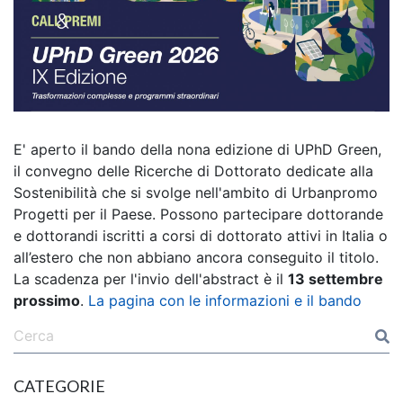
E' aperto il bando della nona edizione di UPhD Green,
il convegno delle Ricerche di Dottorato dedicate alla
Sostenibilità che si svolge nell'ambito di Urbanpromo
Progetti per il Paese. Possono partecipare dottorande
e dottorandi iscritti a corsi di dottorato attivi in Italia o
all’estero che non abbiano ancora conseguito il titolo.
La scadenza per l'invio dell'abstract è il
13 settembre
prossimo
.
La pagina con le informazioni e il bando
CATEGORIE