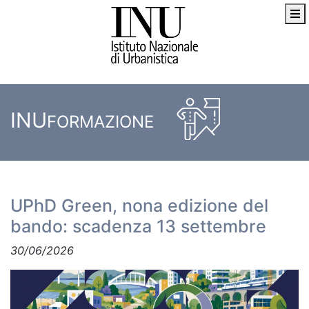
INU
FORMAZIONE
UPhD Green, nona edizione del
bando: scadenza 13 settembre
30/06/2026