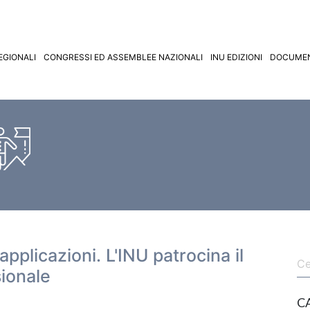
EGIONALI
CONGRESSI ED ASSEMBLEE NAZIONALI
INU EDIZIONI
DOCUMEN
applicazioni. L'INU patrocina il
ionale
C