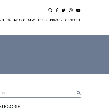
TI
CALENDARIO
NEWSLETTER
PRIVACY
CONTATTI
ATEGORIE