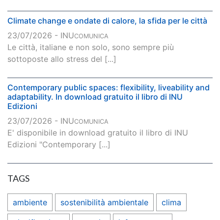
Climate change e ondate di calore, la sfida per le città
23/07/2026 - INU
COMUNICA
Le città, italiane e non solo, sono sempre più
sottoposte allo stress del [...]
Contemporary public spaces: flexibility, liveability and
adaptability. In download gratuito il libro di INU
Edizioni
23/07/2026 - INU
COMUNICA
E' disponibile in download gratuito il libro di INU
Edizioni "Contemporary [...]
TAGS
ambiente
sostenibilità ambientale
clima