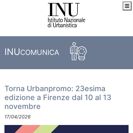
INU
COMUNICA
Torna Urbanpromo: 23esima
edizione a Firenze dal 10 al 13
novembre
17/04/2026