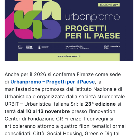
Anche per il 2026 si conferma Firenze come sede
di
Urbanpromo
– Progetti per il Paese
,
la
manifestazione promossa dall’Istituto Nazionale di
Urbanistica e organizzata dalla società strumentale
URBIT – Urbanistica Italiana Srl: la
23ª edizione
si
terrà
dal 10 al 13 novembre
presso l’Innovation
Center di Fondazione CR Firenze. I convegni si
articoleranno attorno a quattro filoni tematici ormai
consolidati: Città, Social Housing, Green e Digital