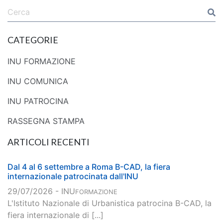
CATEGORIE
INU FORMAZIONE
INU COMUNICA
INU PATROCINA
RASSEGNA STAMPA
ARTICOLI RECENTI
Dal 4 al 6 settembre a Roma B-CAD, la fiera
internazionale patrocinata dall'INU
29/07/2026 - INU
FORMAZIONE
L'Istituto Nazionale di Urbanistica patrocina B-CAD, la
fiera internazionale di [...]