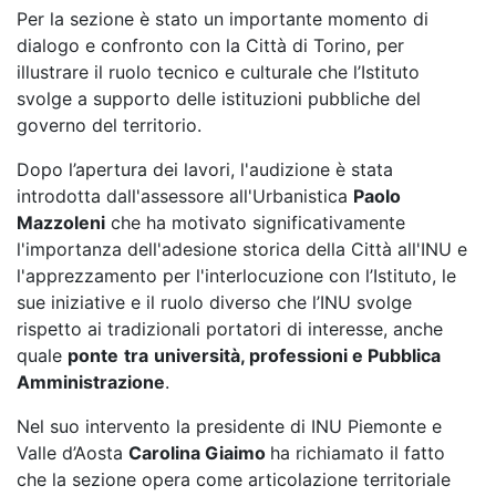
Per la sezione è stato un importante momento di
dialogo e confronto con la Città di Torino, per
illustrare il ruolo tecnico e culturale che l’Istituto
svolge a supporto delle istituzioni pubbliche del
governo del territorio.
Dopo l’apertura dei lavori, l'audizione è stata
introdotta dall'assessore all'Urbanistica
Paolo
Mazzoleni
che ha motivato significativamente
l'importanza dell'adesione storica della Città all'INU e
l'apprezzamento per l'interlocuzione con l’Istituto, le
sue iniziative e il ruolo diverso che l’INU svolge
rispetto ai tradizionali portatori di interesse, anche
quale
ponte
tra
università, professioni e Pubblica
Amministrazione
.
Nel suo intervento la presidente di INU Piemonte e
Valle d’Aosta
Carolina Giaimo
ha richiamato il fatto
che la sezione opera come articolazione territoriale