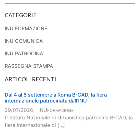
CATEGORIE
INU FORMAZIONE
INU COMUNICA
INU PATROCINA
RASSEGNA STAMPA
ARTICOLI RECENTI
Dal 4 al 6 settembre a Roma B-CAD, la fiera
internazionale patrocinata dall'INU
29/07/2026 - INU
FORMAZIONE
L'Istituto Nazionale di Urbanistica patrocina B-CAD, la
fiera internazionale di [...]