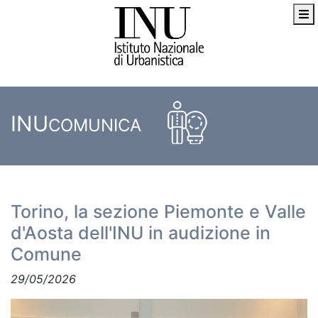
INU
COMUNICA
Torino, la sezione Piemonte e Valle
d'Aosta dell'INU in audizione in
Comune
29/05/2026