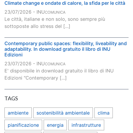
Climate change e ondate di calore, la sfida per le città
23/07/2026 - INU
COMUNICA
Le città, italiane e non solo, sono sempre più
sottoposte allo stress del [...]
Contemporary public spaces: flexibility, liveability and
adaptability. In download gratuito il libro di INU
Edizioni
23/07/2026 - INU
COMUNICA
E' disponibile in download gratuito il libro di INU
Edizioni "Contemporary [...]
TAGS
ambiente
sostenibilità ambientale
clima
pianificazione
energia
infrastrutture