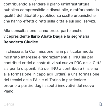
contribuendo a rendere il piano un’infrastruttura
pubblica comprensibile e discutibile, e rafforzando la
qualità del dibattito pubblico su scelte urbanistiche
che hanno effetti diretti sulla città e sui suoi servizi.
Alla consultazione hanno preso parte anche il
vicepresidente
Ilario Abate Daga
e la segretaria
Benedetta Giudice
.
In chiusura, la Commissione ha in particolar modo
mostrato interesse e ringraziamenti all'INU sia per i
contributi critici e costruttivi sul nuovo PRG della Città,
sia per la disponibilità dell'INU a contribuire (insieme
alla formazione in capo agli Ordini) a una formazione
dei tecnici della PA - e di Torino in particolare -
proprio a partire dagli aspetti innovativi del nuovo
Piano.