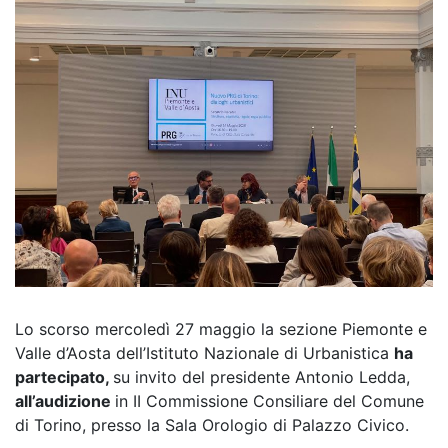
Lo scorso mercoledì 27 maggio la sezione Piemonte e
Valle d’Aosta dell’Istituto Nazionale di Urbanistica
ha
partecipato,
su invito del presidente Antonio Ledda,
all’audizione
in II Commissione Consiliare del Comune
di Torino, presso la Sala Orologio di Palazzo Civico.