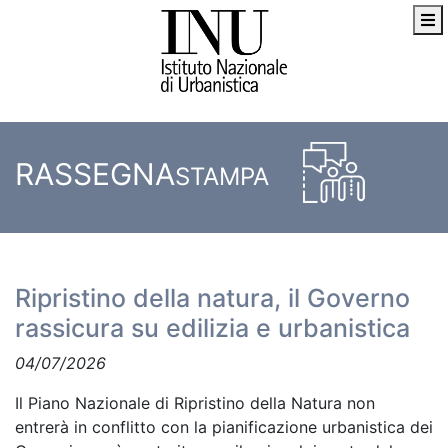
RASSEGNA
STAMPA
Ripristino della natura, il Governo
rassicura su edilizia e urbanistica
04/07/2026
Il Piano Nazionale di Ripristino della Natura non
entrerà in conflitto con la pianificazione urbanistica dei