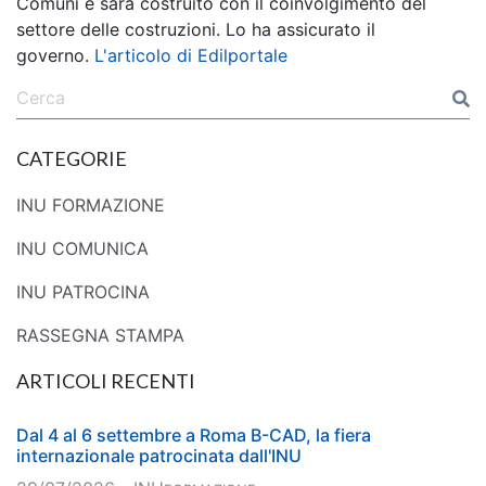
Comuni e sarà costruito con il coinvolgimento del
settore delle costruzioni. Lo ha assicurato il
governo.
L'articolo di Edilportale
CATEGORIE
INU FORMAZIONE
INU COMUNICA
INU PATROCINA
RASSEGNA STAMPA
ARTICOLI RECENTI
Dal 4 al 6 settembre a Roma B-CAD, la fiera
internazionale patrocinata dall'INU