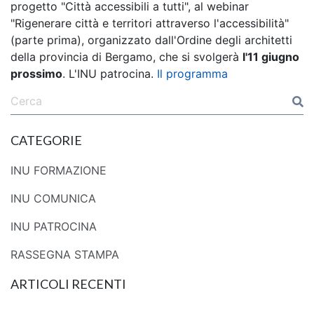
progetto "Città accessibili a tutti", al webinar
"Rigenerare città e territori attraverso l'accessibilità"
(parte prima), organizzato dall'Ordine degli architetti
della provincia di Bergamo, che si svolgerà
l'11 giugno
prossimo
. L'INU patrocina.
Il programma
CATEGORIE
INU FORMAZIONE
INU COMUNICA
INU PATROCINA
RASSEGNA STAMPA
ARTICOLI RECENTI