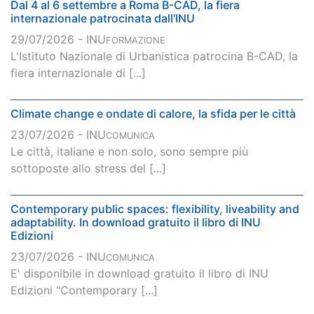
Dal 4 al 6 settembre a Roma B-CAD, la fiera
internazionale patrocinata dall'INU
29/07/2026 - INU
FORMAZIONE
L'Istituto Nazionale di Urbanistica patrocina B-CAD, la
fiera internazionale di [...]
Climate change e ondate di calore, la sfida per le città
23/07/2026 - INU
COMUNICA
Le città, italiane e non solo, sono sempre più
sottoposte allo stress del [...]
Contemporary public spaces: flexibility, liveability and
adaptability. In download gratuito il libro di INU
Edizioni
23/07/2026 - INU
COMUNICA
E' disponibile in download gratuito il libro di INU
Edizioni "Contemporary [...]