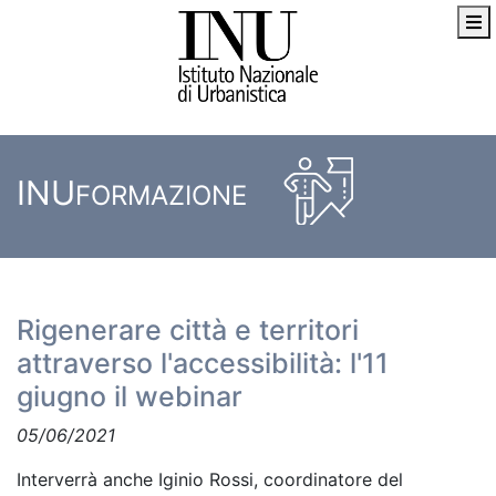
INU
FORMAZIONE
Rigenerare città e territori
attraverso l'accessibilità: l'11
giugno il webinar
05/06/2021
Interverrà anche Iginio Rossi, coordinatore del