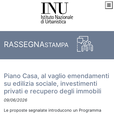
RASSEGNA
STAMPA
Piano Casa, al vaglio emendamenti
su edilizia sociale, investimenti
privati e recupero degli immobili
09/06/2026
Le proposte segnalate introducono un Programma