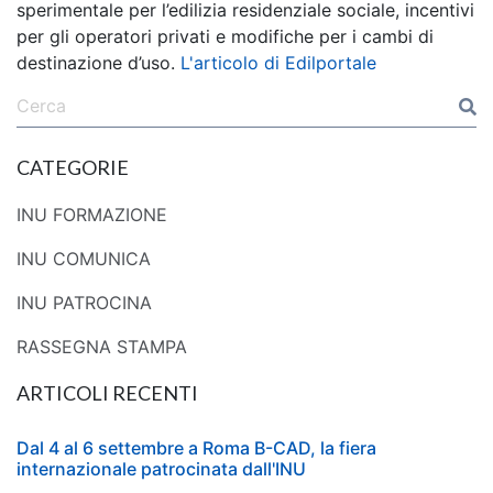
sperimentale per l’edilizia residenziale sociale, incentivi
per gli operatori privati e modifiche per i cambi di
destinazione d’uso.
L'articolo di Edilportale
CATEGORIE
INU FORMAZIONE
INU COMUNICA
INU PATROCINA
RASSEGNA STAMPA
ARTICOLI RECENTI
Dal 4 al 6 settembre a Roma B-CAD, la fiera
internazionale patrocinata dall'INU