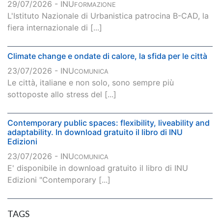
29/07/2026 - INU
FORMAZIONE
L'Istituto Nazionale di Urbanistica patrocina B-CAD, la
fiera internazionale di [...]
Climate change e ondate di calore, la sfida per le città
23/07/2026 - INU
COMUNICA
Le città, italiane e non solo, sono sempre più
sottoposte allo stress del [...]
Contemporary public spaces: flexibility, liveability and
adaptability. In download gratuito il libro di INU
Edizioni
23/07/2026 - INU
COMUNICA
E' disponibile in download gratuito il libro di INU
Edizioni "Contemporary [...]
TAGS