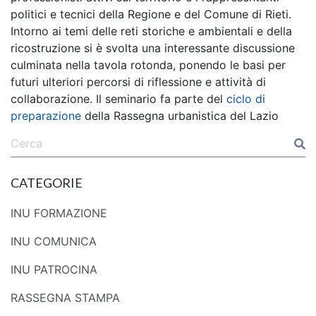
politici e tecnici della Regione e del Comune di Rieti.
Intorno ai temi delle reti storiche e ambientali e della
ricostruzione si è svolta una interessante discussione
culminata nella tavola rotonda, ponendo le basi per
futuri ulteriori percorsi di riflessione e attività di
collaborazione. Il seminario fa parte del
ciclo di
preparazione
della Rassegna urbanistica del Lazio
CATEGORIE
INU FORMAZIONE
INU COMUNICA
INU PATROCINA
RASSEGNA STAMPA