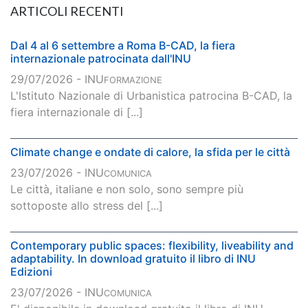
ARTICOLI RECENTI
Dal 4 al 6 settembre a Roma B-CAD, la fiera
internazionale patrocinata dall'INU
29/07/2026 - INU
FORMAZIONE
L'Istituto Nazionale di Urbanistica patrocina B-CAD, la
fiera internazionale di [...]
Climate change e ondate di calore, la sfida per le città
23/07/2026 - INU
COMUNICA
Le città, italiane e non solo, sono sempre più
sottoposte allo stress del [...]
Contemporary public spaces: flexibility, liveability and
adaptability. In download gratuito il libro di INU
Edizioni
23/07/2026 - INU
COMUNICA