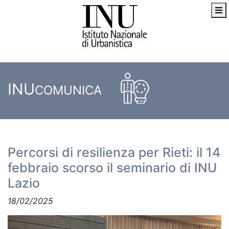
INU
COMUNICA
Percorsi di resilienza per Rieti: il 14
febbraio scorso il seminario di INU
Lazio
18/02/2025