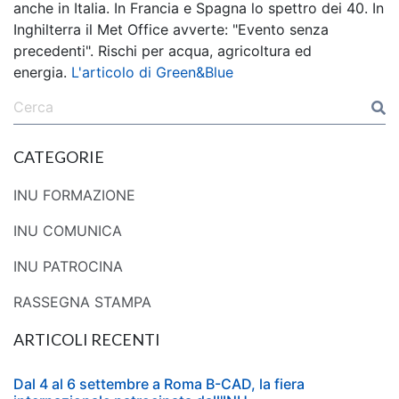
anche in Italia. In Francia e Spagna lo spettro dei 40. In
Inghilterra il Met Office avverte: "Evento senza
precedenti". Rischi per acqua, agricoltura ed
energia.
L'articolo di Green&Blue
CATEGORIE
INU FORMAZIONE
INU COMUNICA
INU PATROCINA
RASSEGNA STAMPA
ARTICOLI RECENTI
Dal 4 al 6 settembre a Roma B-CAD, la fiera