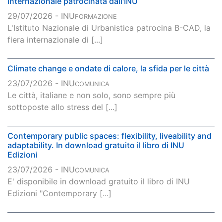
internazionale patrocinata dall'INU
29/07/2026 - INU
FORMAZIONE
L'Istituto Nazionale di Urbanistica patrocina B-CAD, la
fiera internazionale di [...]
Climate change e ondate di calore, la sfida per le città
23/07/2026 - INU
COMUNICA
Le città, italiane e non solo, sono sempre più
sottoposte allo stress del [...]
Contemporary public spaces: flexibility, liveability and
adaptability. In download gratuito il libro di INU
Edizioni
23/07/2026 - INU
COMUNICA
E' disponibile in download gratuito il libro di INU
Edizioni "Contemporary [...]