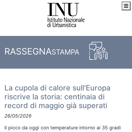
RASSEGNA
STAMPA
La cupola di calore sull'Europa
riscrive la storia: centinaia di
record di maggio già superati
26/05/2026
Il picco da oggi con temperature intorno ai 35 gradi