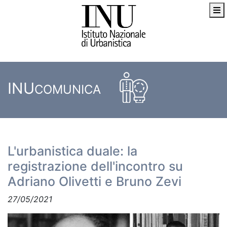
INU
COMUNICA
L'urbanistica duale: la
registrazione dell'incontro su
Adriano Olivetti e Bruno Zevi
27/05/2021