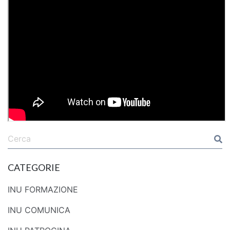
CATEGORIE
INU FORMAZIONE
INU COMUNICA