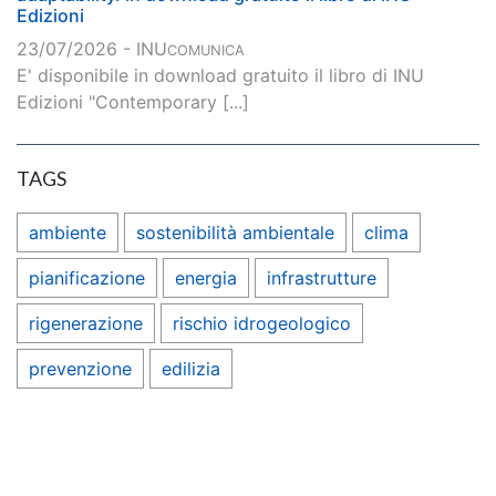
Edizioni
23/07/2026 - INU
COMUNICA
E' disponibile in download gratuito il libro di INU
Edizioni "Contemporary [...]
TAGS
ambiente
sostenibilità ambientale
clima
pianificazione
energia
infrastrutture
rigenerazione
rischio idrogeologico
prevenzione
edilizia