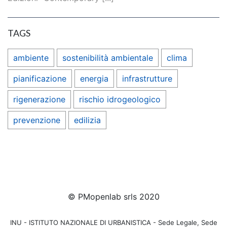
TAGS
ambiente
sostenibilità ambientale
clima
pianificazione
energia
infrastrutture
rigenerazione
rischio idrogeologico
prevenzione
edilizia
© PMopenlab srls 2020
INU - ISTITUTO NAZIONALE DI URBANISTICA - Sede Legale, Sede