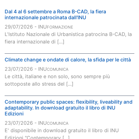
Dal 4 al 6 settembre a Roma B-CAD, la fiera
internazionale patrocinata dall'INU
29/07/2026 - INU
FORMAZIONE
L'Istituto Nazionale di Urbanistica patrocina B-CAD, la
fiera internazionale di [...]
Climate change e ondate di calore, la sfida per le città
23/07/2026 - INU
COMUNICA
Le città, italiane e non solo, sono sempre più
sottoposte allo stress del [...]
Contemporary public spaces: flexibility, liveability and
adaptability. In download gratuito il libro di INU
Edizioni
23/07/2026 - INU
COMUNICA
E' disponibile in download gratuito il libro di INU
Edizioni "Contemporary [...]