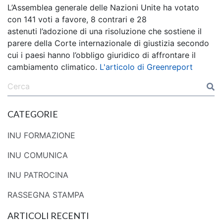
L’Assemblea generale delle Nazioni Unite ha votato
con 141 voti a favore, 8 contrari e 28
astenuti l’adozione di una risoluzione che sostiene il
parere della Corte internazionale di giustizia secondo
cui i paesi hanno l’obbligo giuridico di affrontare il
cambiamento climatico.
L'articolo di Greenreport
CATEGORIE
INU FORMAZIONE
INU COMUNICA
INU PATROCINA
RASSEGNA STAMPA
ARTICOLI RECENTI