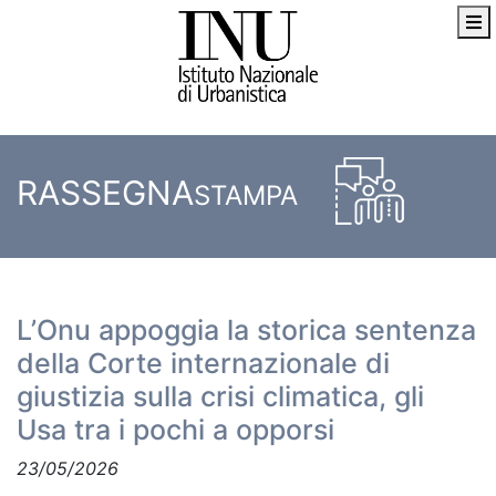
RASSEGNA
STAMPA
L’Onu appoggia la storica sentenza
della Corte internazionale di
giustizia sulla crisi climatica, gli
Usa tra i pochi a opporsi
23/05/2026