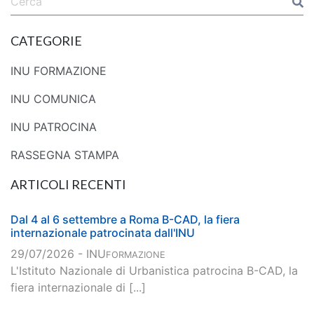
CATEGORIE
INU FORMAZIONE
INU COMUNICA
INU PATROCINA
RASSEGNA STAMPA
ARTICOLI RECENTI
Dal 4 al 6 settembre a Roma B-CAD, la fiera
internazionale patrocinata dall'INU
29/07/2026 - INU
FORMAZIONE
L'Istituto Nazionale di Urbanistica patrocina B-CAD, la
fiera internazionale di [...]