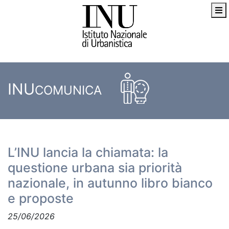
INU
COMUNICA
L’INU lancia la chiamata: la
questione urbana sia priorità
nazionale, in autunno libro bianco
e proposte
25/06/2026