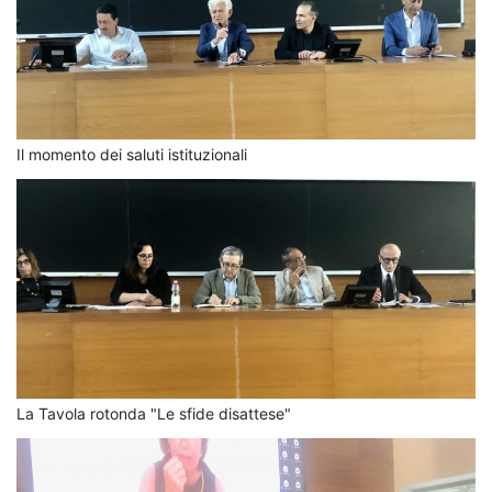
Il momento dei saluti istituzionali
La Tavola rotonda "Le sfide disattese"