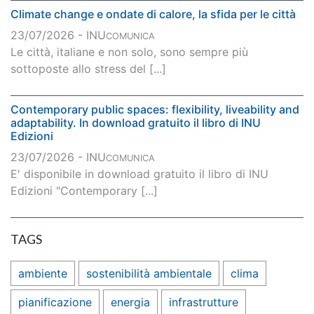
Climate change e ondate di calore, la sfida per le città
23/07/2026 - INU
COMUNICA
Le città, italiane e non solo, sono sempre più
sottoposte allo stress del [...]
Contemporary public spaces: flexibility, liveability and
adaptability. In download gratuito il libro di INU
Edizioni
23/07/2026 - INU
COMUNICA
E' disponibile in download gratuito il libro di INU
Edizioni "Contemporary [...]
TAGS
ambiente
sostenibilità ambientale
clima
pianificazione
energia
infrastrutture