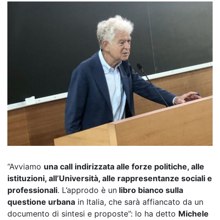
“Avviamo
una call indirizzata alle forze politiche, alle
istituzioni, all’Università, alle rappresentanze sociali e
professionali
. L’approdo è un
libro bianco sulla
questione urbana
in Italia, che sarà affiancato da un
documento di sintesi e proposte”: lo ha detto
Michele