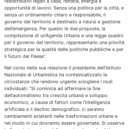
redistributivi legati a casa, rendita, energia e
opportunità di lavoro.
Senza una politica per la città, e
senza un ordinamento chiaro e responsabile, il
governo del territorio è destinato a ridursi a gestione
dell’emergenza. Per questo le due proposte, la
compilazione di un’Agenda Urbana e una legge quadro
per il governo del territorio, rappresentano una priorità
strategica per la qualità delle politiche pubbliche e per
il futuro del Paese”.
Nel corso della sua relazione il presidente dell’Istituto
Nazionale di Urbanistica ha contestualizzato le
circostanze che rendono urgente sciogliere i nodi
individuati: “Si comincia ad affermare la fine
dell’automatismo tra crescita urbana e sviluppo
economico, a causa di fattori come l’intelligenza
artificiale e il declino demografico: ci saranno
cambiamenti eclatanti nelle trasformazioni urbane e
nel modo in cui dovranno essere governate. Si osserva