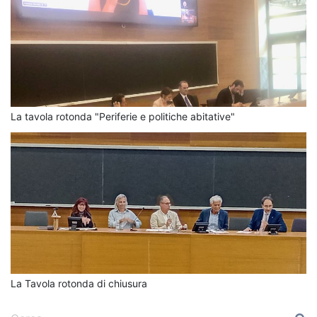
La tavola rotonda "Periferie e politiche abitative"
La Tavola rotonda di chiusura