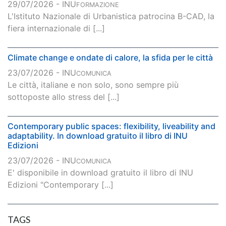
29/07/2026 - INU
FORMAZIONE
L'Istituto Nazionale di Urbanistica patrocina B-CAD, la
fiera internazionale di [...]
Climate change e ondate di calore, la sfida per le città
23/07/2026 - INU
COMUNICA
Le città, italiane e non solo, sono sempre più
sottoposte allo stress del [...]
Contemporary public spaces: flexibility, liveability and
adaptability. In download gratuito il libro di INU
Edizioni
23/07/2026 - INU
COMUNICA
E' disponibile in download gratuito il libro di INU
Edizioni "Contemporary [...]
TAGS