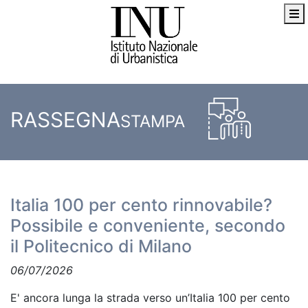
RASSEGNA
STAMPA
Italia 100 per cento rinnovabile?
Possibile e conveniente, secondo
il Politecnico di Milano
06/07/2026
E' ancora lunga la strada verso un’Italia 100 per cento