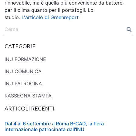
rinnovabile, ma è quella più conveniente da battere –
per il clima quanto per il portafogli. Lo
studio.
L'articolo di Greenreport
CATEGORIE
INU FORMAZIONE
INU COMUNICA
INU PATROCINA
RASSEGNA STAMPA
ARTICOLI RECENTI
Dal 4 al 6 settembre a Roma B-CAD, la fiera
internazionale patrocinata dall'INU