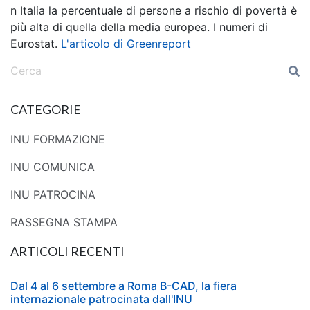
n Italia la percentuale di persone a rischio di povertà è
più alta di quella della media europea. I numeri di
Eurostat.
L'articolo di Greenreport
CATEGORIE
INU FORMAZIONE
INU COMUNICA
INU PATROCINA
RASSEGNA STAMPA
ARTICOLI RECENTI
Dal 4 al 6 settembre a Roma B-CAD, la fiera
internazionale patrocinata dall'INU