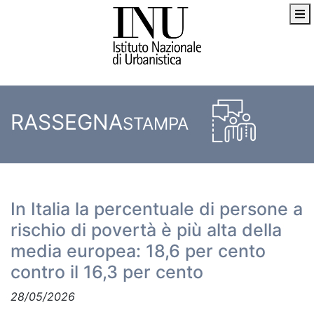
RASSEGNA
STAMPA
In Italia la percentuale di persone a
rischio di povertà è più alta della
media europea: 18,6 per cento
contro il 16,3 per cento
28/05/2026