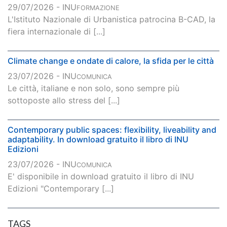
29/07/2026 - INU
FORMAZIONE
L'Istituto Nazionale di Urbanistica patrocina B-CAD, la
fiera internazionale di [...]
Climate change e ondate di calore, la sfida per le città
23/07/2026 - INU
COMUNICA
Le città, italiane e non solo, sono sempre più
sottoposte allo stress del [...]
Contemporary public spaces: flexibility, liveability and
adaptability. In download gratuito il libro di INU
Edizioni
23/07/2026 - INU
COMUNICA
E' disponibile in download gratuito il libro di INU
Edizioni "Contemporary [...]
TAGS