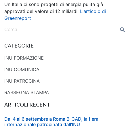
Un Italia ci sono progetti di energia pulita già
approvati del valore di 12 miliardi.
L'articolo di
Greenreport
CATEGORIE
INU FORMAZIONE
INU COMUNICA
INU PATROCINA
RASSEGNA STAMPA
ARTICOLI RECENTI
Dal 4 al 6 settembre a Roma B-CAD, la fiera
internazionale patrocinata dall'INU