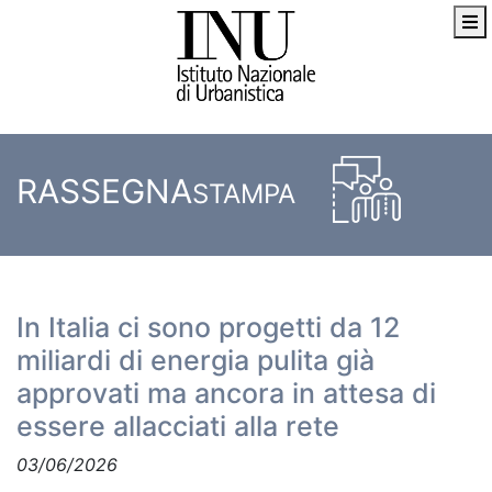
RASSEGNA
STAMPA
In Italia ci sono progetti da 12
miliardi di energia pulita già
approvati ma ancora in attesa di
essere allacciati alla rete
03/06/2026