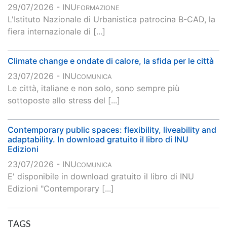
29/07/2026 - INU
FORMAZIONE
L'Istituto Nazionale di Urbanistica patrocina B-CAD, la
fiera internazionale di [...]
Climate change e ondate di calore, la sfida per le città
23/07/2026 - INU
COMUNICA
Le città, italiane e non solo, sono sempre più
sottoposte allo stress del [...]
Contemporary public spaces: flexibility, liveability and
adaptability. In download gratuito il libro di INU
Edizioni
23/07/2026 - INU
COMUNICA
E' disponibile in download gratuito il libro di INU
Edizioni "Contemporary [...]
TAGS