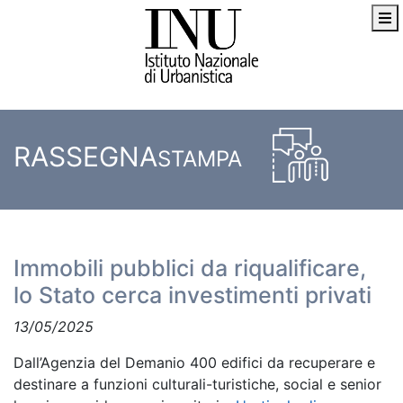
RASSEGNA
STAMPA
Immobili pubblici da riqualificare,
lo Stato cerca investimenti privati
13/05/2025
Dall’Agenzia del Demanio 400 edifici da recuperare e
destinare a funzioni culturali-turistiche, social e senior