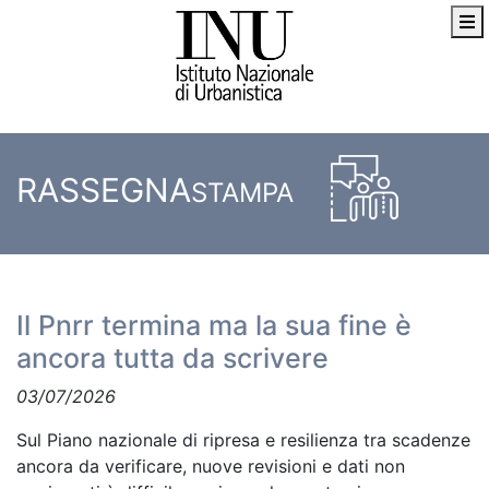
RASSEGNA
STAMPA
Il Pnrr termina ma la sua fine è
ancora tutta da scrivere
03/07/2026
Sul Piano nazionale di ripresa e resilienza tra scadenze
ancora da verificare, nuove revisioni e dati non