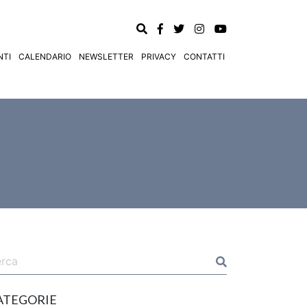
TI
CALENDARIO
NEWSLETTER
PRIVACY
CONTATTI
ATEGORIE