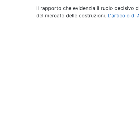
Il rapporto che evidenzia il ruolo decisivo 
del mercato delle costruzioni.
L'articolo di 