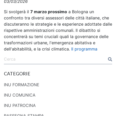
03/03/2026
Si svolgerà il
7 marzo prossimo
a Bologna un
confronto tra diversi assessori delle città italiane, che
discuteranno le strategie e le esperienze adottate dalle
rispettive amministrazioni comunali. Il dibattito si
concentrerà su temi cruciali quali la governance delle
trasformazioni urbane, l'emergenza abitativa e
dell'abitabilità, e la crisi climatica.
Il programma
CATEGORIE
INU FORMAZIONE
INU COMUNICA
INU PATROCINA
RASSEGNA STAMPA