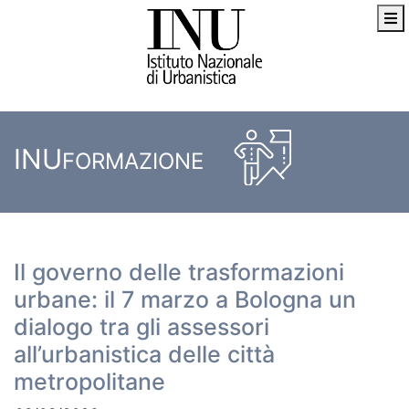
INU
FORMAZIONE
Il governo delle trasformazioni
urbane: il 7 marzo a Bologna un
dialogo tra gli assessori
all’urbanistica delle città
metropolitane