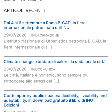
ARTICOLI RECENTI
Dal 4 al 6 settembre a Roma B-CAD, la fiera
internazionale patrocinata dall'INU
29/07/2026 - INU
FORMAZIONE
L'Istituto Nazionale di Urbanistica patrocina B-CAD, la
fiera internazionale di [...]
Climate change e ondate di calore, la sfida per le città
23/07/2026 - INU
COMUNICA
Le città, italiane e non solo, sono sempre più
sottoposte allo stress del [...]
Contemporary public spaces: flexibility, liveability and
adaptability. In download gratuito il libro di INU
Edizioni