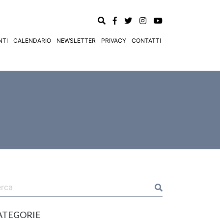
TI
CALENDARIO
NEWSLETTER
PRIVACY
CONTATTI
ATEGORIE