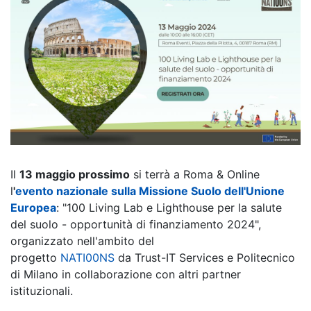
Il
13 maggio prossimo
si terrà a Roma & Online
l
'
evento nazionale sulla Missione Suolo dell'Unione
Europea
: "100 Living Lab e Lighthouse per la salute
del suolo - opportunità di finanziamento 2024",
organizzato nell'ambito del
progetto
NATI00NS
da Trust-IT Services e Politecnico
di Milano in collaborazione con altri partner
istituzionali.