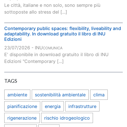
Le città, italiane e non solo, sono sempre più
sottoposte allo stress del [...]
Contemporary public spaces: flexibility, liveability and
adaptability. In download gratuito il libro di INU
Edizioni
23/07/2026 - INU
COMUNICA
E' disponibile in download gratuito il libro di INU
Edizioni "Contemporary [...]
TAGS
ambiente
sostenibilità ambientale
clima
pianificazione
energia
infrastrutture
rigenerazione
rischio idrogeologico