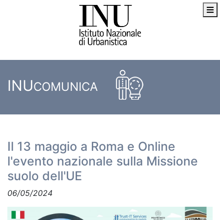
INU
COMUNICA
Il 13 maggio a Roma e Online
l'evento nazionale sulla Missione
suolo dell'UE
06/05/2024