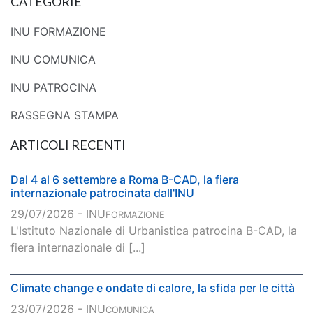
CATEGORIE
INU FORMAZIONE
INU COMUNICA
INU PATROCINA
RASSEGNA STAMPA
ARTICOLI RECENTI
Dal 4 al 6 settembre a Roma B-CAD, la fiera
internazionale patrocinata dall'INU
29/07/2026 - INU
FORMAZIONE
L'Istituto Nazionale di Urbanistica patrocina B-CAD, la
fiera internazionale di [...]
Climate change e ondate di calore, la sfida per le città
23/07/2026 - INU
COMUNICA