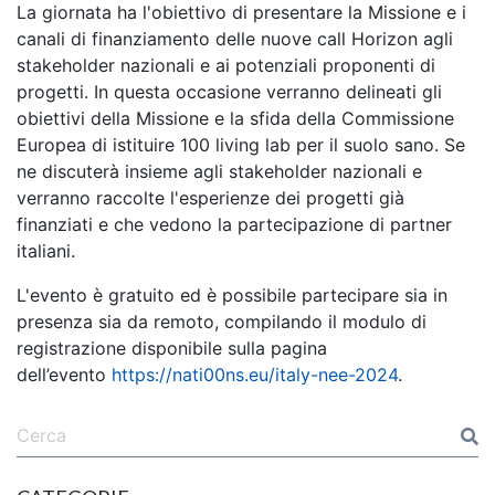
La giornata ha l'obiettivo di presentare la Missione e i
canali di finanziamento delle nuove call Horizon agli
stakeholder nazionali e ai potenziali proponenti di
progetti. In questa occasione verranno delineati gli
obiettivi della Missione e la sfida della Commissione
Europea di istituire 100 living lab per il suolo sano. Se
ne discuterà insieme agli stakeholder nazionali e
verranno raccolte l'esperienze dei progetti già
finanziati e che vedono la partecipazione di partner
italiani.
L'evento è gratuito ed è possibile partecipare sia in
presenza sia da remoto, compilando il modulo di
registrazione disponibile sulla pagina
dell’evento
https://nati00ns.eu/italy-nee-2024
.