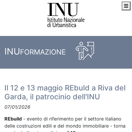
INU
FORMAZIONE
Il 12 e 13 maggio REbuld a Riva del
Garda, il patrocinio dell'INU
07/01/2026
REbuild
- evento di riferimento per il settore italiano
delle costruzioni edili e del mondo immobiliare - torna