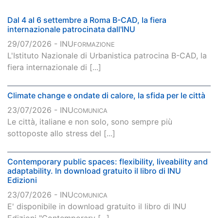
Dal 4 al 6 settembre a Roma B-CAD, la fiera
internazionale patrocinata dall'INU
29/07/2026 - INU
FORMAZIONE
L'Istituto Nazionale di Urbanistica patrocina B-CAD, la
fiera internazionale di [...]
Climate change e ondate di calore, la sfida per le città
23/07/2026 - INU
COMUNICA
Le città, italiane e non solo, sono sempre più
sottoposte allo stress del [...]
Contemporary public spaces: flexibility, liveability and
adaptability. In download gratuito il libro di INU
Edizioni
23/07/2026 - INU
COMUNICA
E' disponibile in download gratuito il libro di INU